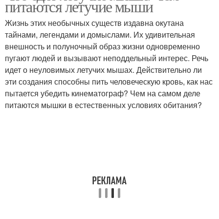
питаются летучие мыши
Жизнь этих необычных существ издавна окутана
тайнами, легендами и домыслами. Их удивительная
внешность и полуночный образ жизни одновременно
пугают людей и вызывают неподдельный интерес. Речь
идет о неуловимых летучих мышах. Действительно ли
эти создания способны пить человеческую кровь, как нас
пытается убедить кинематограф? Чем на самом деле
питаются мышки в естественных условиях обитания?