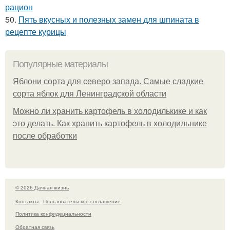
рацион
50.
Пять вкусных и полезных замен для шпината в
рецепте курицы
Популярные материалы
Яблони сорта для северо запада. Самые сладкие
сорта яблок для Ленинградской области
Можно ли хранить картофель в холодилькике и как
это делать. Как хранить картофель в холодильнике
после обработки
© 2026 Дачная жизнь
Контакты
Пользовательское соглашение
Политика конфидециальности
Обратная связь