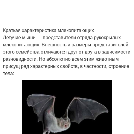
Краткая характеристика млекопитающих
Летучие мыши — представители отряда рукокрылых
млекопитающих. Внешность и размеры представителей
этого семейства отличаются друг от друга в зависимости
разновидности. Но абсолютно всем этим животным
присущ ряд характерных свойств, в частности, строение
тела: