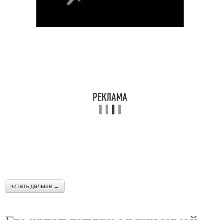
читать дальше →