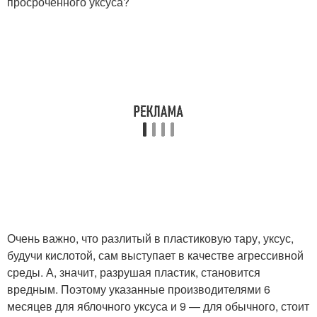
просроченного уксуса?
Очень важно, что разлитый в пластиковую тару, уксус,
будучи кислотой, сам выступает в качестве агрессивной
среды. А, значит, разрушая пластик, становится
вредным. Поэтому указанные производителями 6
месяцев для яблочного уксуса и 9 — для обычного, стоит