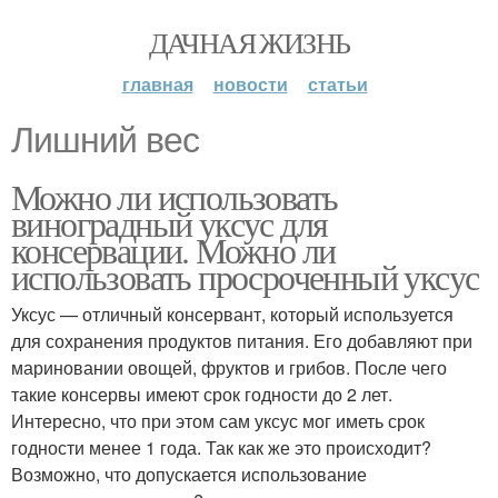
ДАЧНАЯ ЖИЗНЬ
главная
новости
статьи
Лишний вес
Можно ли использовать
виноградный уксус для
консервации. Можно ли
использовать просроченный уксус
Уксус — отличный консервант, который используется
для сохранения продуктов питания. Его добавляют при
мариновании овощей, фруктов и грибов. После чего
такие консервы имеют срок годности до 2 лет.
Интересно, что при этом сам уксус мог иметь срок
годности менее 1 года. Так как же это происходит?
Возможно, что допускается использование