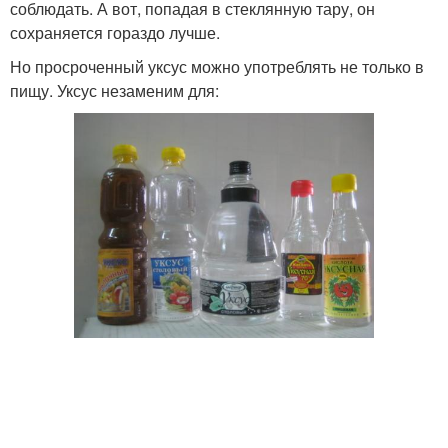
соблюдать. А вот, попадая в стеклянную тару, он
сохраняется гораздо лучше.
Но просроченный уксус можно употреблять не только в
пищу. Уксус незаменим для: