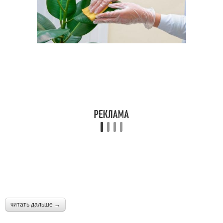
читать дальше →