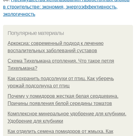
в строительстве: экономия, энергоэффективность,
экологичность
Популярные материалы
Аркоксиа: современный подход к лечению
воспалительных заболеваний суставов
Схема Тихельмана отопления. Что такое петля
Тихельмана?
Как сохранить подсолнухи от птиц. Как уберечь
урожай подсолнуха от птиц
Почему у помидоров жесткая белая сердцевина.
Причины появления белой середины томатов
Комплексное минеральное удобрение для клубники.
Удобрение для клубники
Как отделить семена помидоров от жмыха. Как