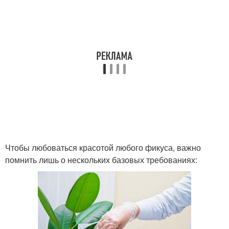
Чтобы любоваться красотой любого фикуса, важно
помнить лишь о нескольких базовых требованиях: