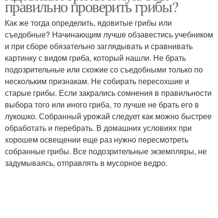
правильно проверить грибы?
Как же тогда определить, ядовитые грибы или
съедобные? Начинающим лучше обзавестись учебником
и при сборе обязательно заглядывать и сравнивать
картинку с видом гриба, который нашли. Не брать
подозрительные или схожие со съедобными только по
нескольким признакам. Не собирать пересохшие и
старые грибы. Если закрались сомнения в правильности
выбора того или иного гриба, то лучше не брать его в
лукошко. Собранный урожай следует как можно быстрее
обработать и перебрать. В домашних условиях при
хорошем освещении еще раз нужно пересмотреть
собранные грибы. Все подозрительные экземпляры, не
задумываясь, отправлять в мусорное ведро.