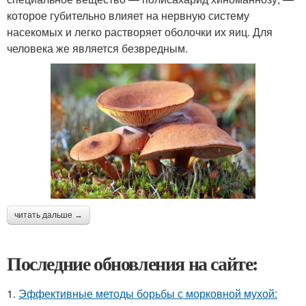
которое губительно влияет на нервную систему
насекомых и легко растворяет оболочки их яиц. Для
человека же является безвредным.
читать дальше →
Последние обновления на сайте:
1.
Эффективные методы борьбы с морковной мухой: