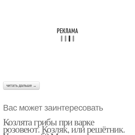
читать дальше →
Вас может заинтересовать
Козлята грибы при варке
розовеют. Козляк, или решётник.