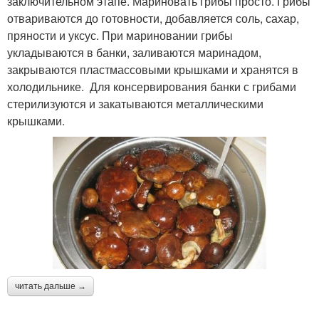
заключительном этапе. Мариновать грибы просто. Грибы
отвариваются до готовности, добавляется соль, сахар,
пряности и уксус. При мариновании грибы
укладываются в банки, заливаются маринадом,
закрываются пластмассовыми крышками и хранятся в
холодильнике. Для консервирования банки с грибами
стерилизуются и закатываются металлическими
крышками.
читать дальше →