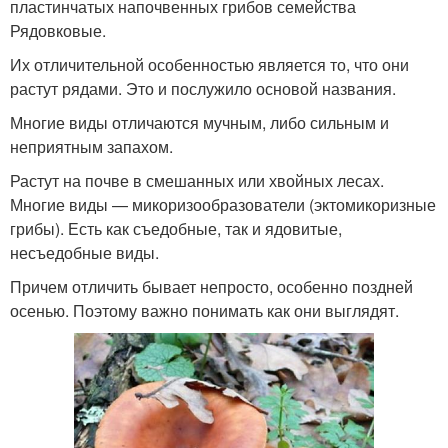
пластинчатых напочвенных грибов семейства
Рядовковые.
Их отличительной особенностью является то, что они
растут рядами. Это и послужило основой названия.
Многие виды отличаются мучным, либо сильным и
неприятным запахом.
Растут на почве в смешанных или хвойных лесах.
Многие виды — микоризообразователи (эктомикоризные
грибы). Есть как съедобные, так и ядовитые,
несъедобные виды.
Причем отличить бывает непросто, особенно поздней
осенью. Поэтому важно понимать как они выглядят.