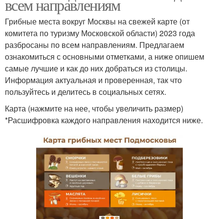
всем направлениям
Грибные места вокруг Москвы на свежей карте (от
комитета по туризму Московской области) 2023 года
разбросаны по всем направлениям. Предлагаем
ознакомиться с основными отметками, а ниже опишем
самые лучшие и как до них добраться из столицы.
Информация актуальная и проверенная, так что
пользуйтесь и делитесь в социальных сетях.
Карта (нажмите на нее, чтобы увеличить размер)
*Расшифровка каждого направления находится ниже.