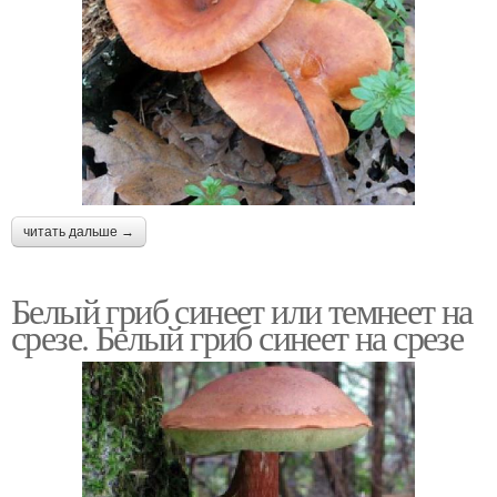
читать дальше →
Белый гриб синеет или темнеет на
срезе. Белый гриб синеет на срезе