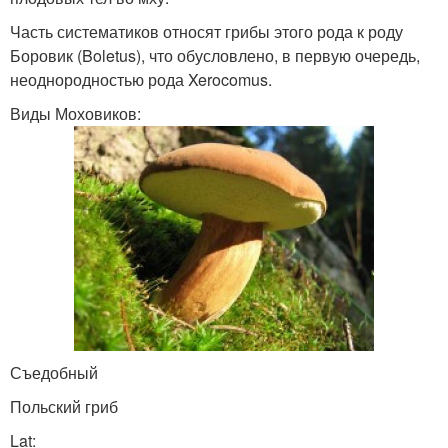
Часть систематиков относят грибы этого рода к роду
Боровик (Boletus), что обусловлено, в первую очередь,
неоднородностью рода Xerocomus.
Виды Моховиков:
Съедобный
Польский гриб
Lat: