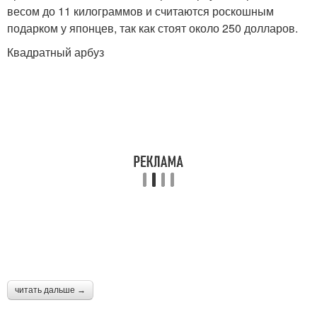
весом до 11 килограммов и считаются роскошным
подарком у японцев, так как стоят около 250 долларов.
Квадратный арбуз
читать дальше →