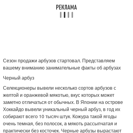
Сезон продажи арбузов стартовал. Представляем
вашему вниманию занимательные факты об арбузах
Черный арбуз
Селекционеры вывели несколько сортов арбузов с
желтой и оранжевой мякотью, вкус которых может
заметно отличаться от обычных. В Японии на острове
Хоккайдо вывели уникальный черный арбуз, в год их
собирают всего 10 тысяч штук. Кожура такой ягоды
очень темная, без полосок, a мякоть рассыпчатая и
практически без косточек. Черные арбузы вырастают