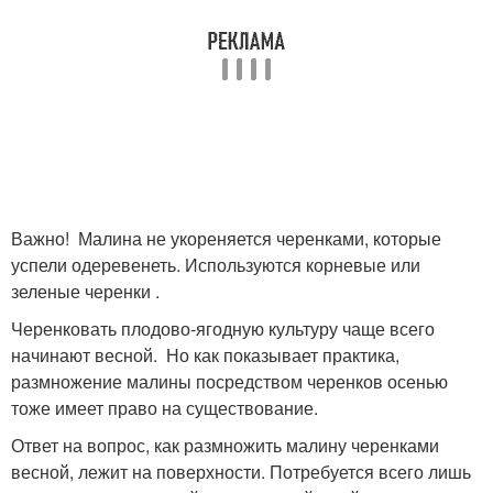
Важно! Малина не укореняется черенками, которые
успели одеревенеть. Используются корневые или
зеленые черенки .
Черенковать плодово-ягодную культуру чаще всего
начинают весной. Но как показывает практика,
размножение малины посредством черенков осенью
тоже имеет право на существование.
Ответ на вопрос, как размножить малину черенками
весной, лежит на поверхности. Потребуется всего лишь