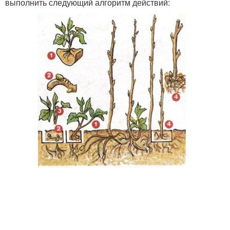
выполнить следующий алгоритм действий: