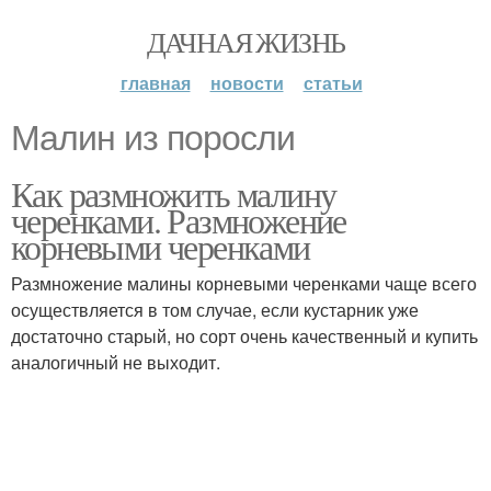
ДАЧНАЯ ЖИЗНЬ
главная
новости
статьи
Малин из поросли
Как размножить малину
черенками. Размножение
корневыми черенками
Размножение малины корневыми черенками чаще всего
осуществляется в том случае, если кустарник уже
достаточно старый, но сорт очень качественный и купить
аналогичный не выходит.