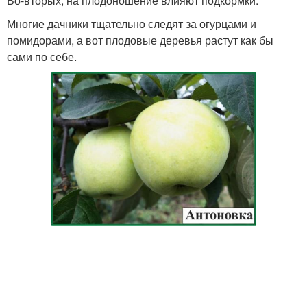
Во-вторых, на плодоношение влияют подкормки.
Многие дачники тщательно следят за огурцами и
помидорами, а вот плодовые деревья растут как бы
сами по себе.