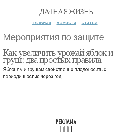
ДАЧНАЯ ЖИЗНЬ
главная
новости
статьи
Мероприятия по защите
Как увеличить урожай яблок и
груш: два простых правила
Яблоням и грушам свойственно плодоносить с
периодичностью через год.