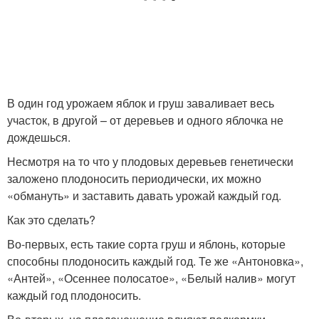
В один год урожаем яблок и груш заваливает весь
участок, в другой – от деревьев и одного яблочка не
дождешься.
Несмотря на то что у плодовых деревьев генетически
заложено плодоносить периодически, их можно
«обмануть» и заставить давать урожай каждый год.
Как это сделать?
Во-первых, есть такие сорта груш и яблонь, которые
способны плодоносить каждый год. Те же «Антоновка»,
«Антей», «Осеннее полосатое», «Белый налив» могут
каждый год плодоносить.