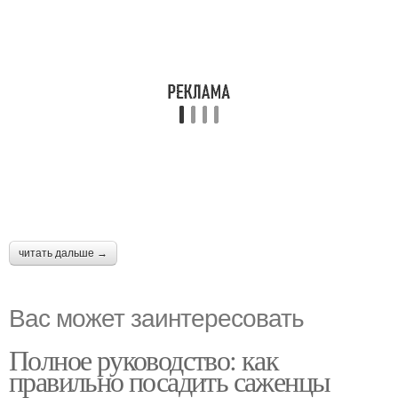
читать дальше →
Вас может заинтересовать
Полное руководство: как
правильно посадить саженцы