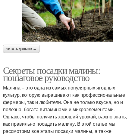
читать дальше →
Секреты посадки малины:
пошаговое руководство
Малина – это одна из самых популярных ягодных
культур, которую выращивают как профессиональные
фермеры, так и любители. Она не только вкусна, но и
полезна, богата витаминами и микроэлементами.
Однако, чтобы получить хороший урожай, важно знать,
как правильно посадить малину. В этой статье мы
рассмотрим все этапы посадки малины, а также