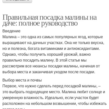
Правильная посадка малины на
даче: полное руководство
Введение
Малина – это одна из самых популярных ягод, которые
выращивают на дачных участках. Она не только вкусна,
но и полезна, богата витаминами и антиоксидантами.
Однако, чтобы получить хороший урожай, важно
правильно посадить малину. В этой статье мы
рассмотрим все нюансы посадки малины, начиная от
выбора места и заканчивая уходом после посадки.
Выбор места и почвы
Первое, что нужно сделать перед посадкой малины, –
это выбрать подходящее место. Малина любит солнце и
умеренную влажность. Идеально, если участок будет
расположен на небольшом возвышении, чтобы избежать