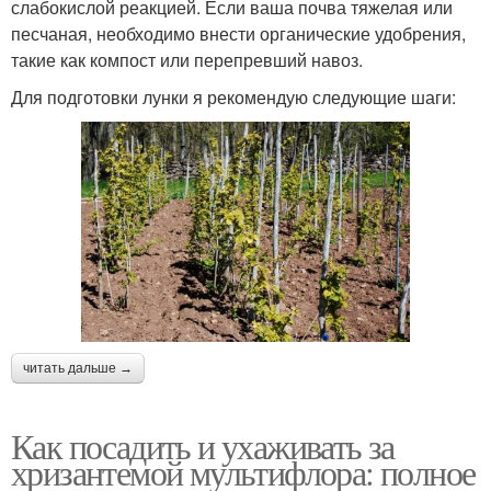
слабокислой реакцией. Если ваша почва тяжелая или
песчаная, необходимо внести органические удобрения,
такие как компост или перепревший навоз.
Для подготовки лунки я рекомендую следующие шаги:
читать дальше →
Как посадить и ухаживать за
хризантемой мультифлора: полное