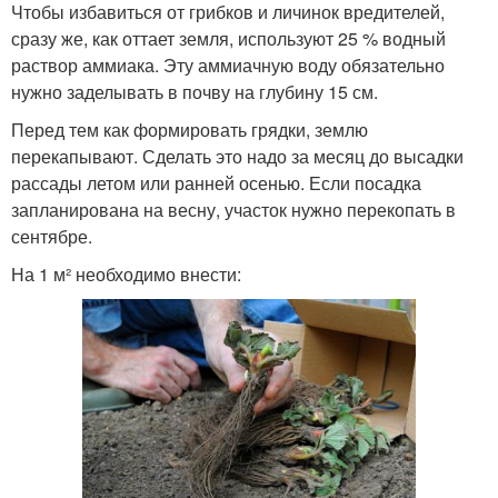
Чтобы избавиться от грибков и личинок вредителей,
сразу же, как оттает земля, используют 25 % водный
раствор аммиака. Эту аммиачную воду обязательно
нужно заделывать в почву на глубину 15 см.
Перед тем как формировать грядки, землю
перекапывают. Сделать это надо за месяц до высадки
рассады летом или ранней осенью. Если посадка
запланирована на весну, участок нужно перекопать в
сентябре.
На 1 м² необходимо внести: