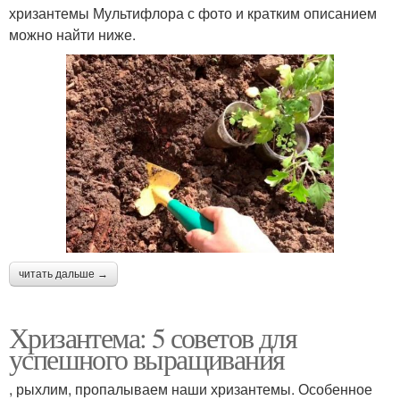
хризантемы Мультифлора с фото и кратким описанием
можно найти ниже.
читать дальше →
Хризантема: 5 советов для
успешного выращивания
, рыхлим, пропалываем наши хризантемы. Особенное