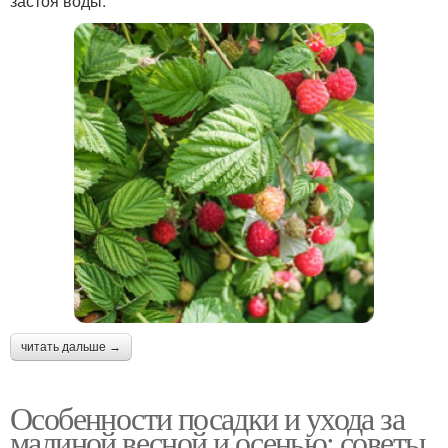
застоя воды.
читать дальше →
Особенности посадки и ухода за
малиной весной и осенью: советы