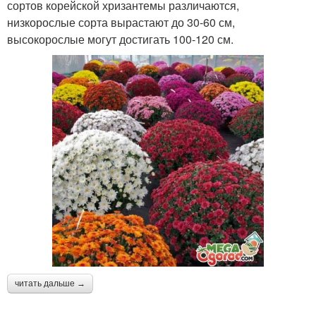
сортов корейской хризантемы различаются,
низкорослые сорта вырастают до 30-60 см,
высокорослые могут достигать 100-120 см.
читать дальше →