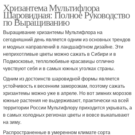
Хризантема Мультифлора
Шаровидная: Полное Руководство
по Выращиванию
Выращивание хризантемы Мультифлора на
сегодняшний день является одним из основных трендов
и модных направлений в ландшафтном дизайне. Эти
неприхотливые цветы можно сажать в Сибири и в
Подмосковье, теплолюбивые красавицы отлично
чувствуют себя и в самых южных уголках страны.
Одним из достоинств шаровидной формы является
устойчивость к весенним заморозкам, поэтому сажать
хризантемы можно уже в апреле. Но вот зимних морозов
южные растения не выдерживают, практически на всей
территории России Мультифлору приходится укрывать, а
в самых холодных регионах цветы и вовсе выкапывают
на зиму.
Распространенные в умеренном климате сорта