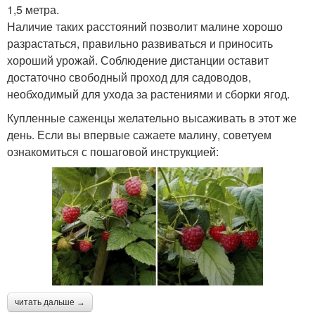
1,5 метра.
Наличие таких расстояний позволит малине хорошо
разрастаться, правильно развиваться и приносить
хороший урожай. Соблюдение дистанции оставит
достаточно свободный проход для садоводов,
необходимый для ухода за растениями и сборки ягод.
Купленные саженцы желательно высаживать в этот же
день. Если вы впервые сажаете малину, советуем
ознакомиться с пошаговой инструкцией:
читать дальше →