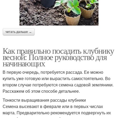
читать дальше →
Как правильно посадить клубнику
весной: Полное руководство для
начинающих
В первую очередь, потребуется рассада. Ее можно
купить уже готовую или вырастить самостоятельно. Во
втором случае потребуются семена садовой земляники.
Расскажем об этом способе детальнее.
Тонкости выращивания рассады клубники
Семена высевают в феврале или в первых числах
марта. Предварительно рекомендуется подвергнуть их