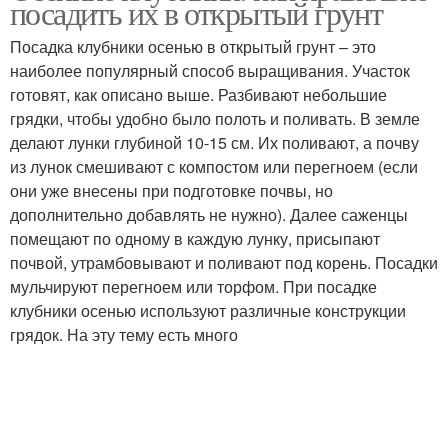
посадить их в открытый грунт
Посадка клубники осенью в открытый грунт – это
наиболее популярный способ выращивания. Участок
готовят, как описано выше. Разбивают небольшие
грядки, чтобы удобно было полоть и поливать. В земле
делают лунки глубиной 10-15 см. Их поливают, а почву
из лунок смешивают с компостом или перегноем (если
они уже внесены при подготовке почвы, но
дополнительно добавлять не нужно). Далее саженцы
помещают по одному в каждую лунку, присыпают
почвой, утрамбовывают и поливают под корень. Посадки
мульчируют перегноем или торфом. При посадке
клубники осенью используют различные конструкции
грядок. На эту тему есть много