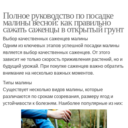
Полное руководство по посадке
малины весной: как правильно
сажать саженцы в открытый грунт
Выбор качественных саженцев малины
Одним из ключевых этапов успешной посадки малины
является выбор качественных саженцев. От этого
зависит не только скорость приживления растений, но и
будущий урожай. При покупке саженцев важно обратить
внимание на несколько важных моментов.
Типы малины
Существует несколько видов малины, которые
различаются по срокам созревания, размеру ягод и
устойчивости к болезням. Наиболее популярные из них: