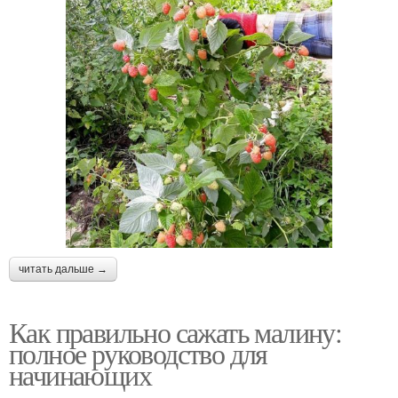
читать дальше →
Как правильно сажать малину:
полное руководство для
начинающих