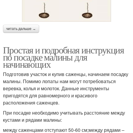
читать дальше →
Простая и подробная инструкция
по посадке малины для
начинающих
Подготовив участок и купив саженцы, начинаем посадку
малины. Помимо лопаты нам могут потребоваться
веревка, колья и молоток. Данные инструменты
пригодятся для равномерного и красивого
расположения саженцев.
При посадке необходимо учитывать расстояние между
кустами и рядами малины:
между саженцами отступают 50-60 см;между рядами –