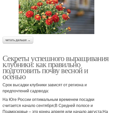
читать дальше →
Секреты успешного выращивания
клубники: как правильно
подготовить почву весной и
осенью
Срок высадки клубники зависят от региона и
предпочтений садовода:
На Юге России оптимальным временем посадки
считается начало сентября;В Средней полосе и
Подмосковье – это конец апреля или начало августа;На