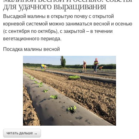
для удачного выращивания
Высадкой малины в открытую почву с открытой
корневой системой можно заниматься весной и осенью
(с сентября по октябрь), с закрытой – в течении
вегетационного периода.
Посадка малины весной
читать дальше →