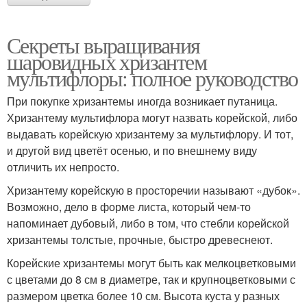
Секреты выращивания
шаровидных хризантем
мультифлоры: полное руководство
При покупке хризантемы иногда возникает путаница.
Хризантему мультифлора могут назвать корейской, либо
выдавать корейскую хризантему за мультифлору. И тот,
и другой вид цветёт осенью, и по внешнему виду
отличить их непросто.
Хризантему корейскую в просторечии называют «дубок».
Возможно, дело в форме листа, который чем-то
напоминает дубовый, либо в том, что стебли корейской
хризантемы толстые, прочные, быстро древеснеют.
Корейские хризантемы могут быть как мелкоцветковыми
с цветами до 8 см в диаметре, так и крупноцветковыми с
размером цветка более 10 см. Высота куста у разных