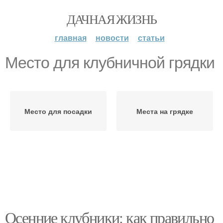
ДАЧНАЯ ЖИЗНЬ
главная
новости
статьи
Место для клубничной грядки
Место для посадки
Места на грядке
Осенние клубники: как правильно