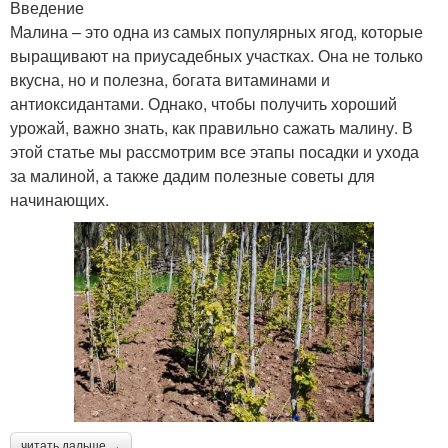
Введение
Малина – это одна из самых популярных ягод, которые
выращивают на приусадебных участках. Она не только
вкусна, но и полезна, богата витаминами и
антиоксидантами. Однако, чтобы получить хороший
урожай, важно знать, как правильно сажать малину. В
этой статье мы рассмотрим все этапы посадки и ухода
за малиной, а также дадим полезные советы для
начинающих.
читать дальше →