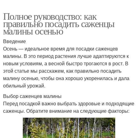
Полное руководство: как
правильно посадить саженцы
малины осенью
Введение
Осень — идеальное время для посадки саженцев
малины. В это период растения лучше адаптируются к
новым условиям, а весной быстро трогаются в рост. В
этой статье мы расскажем, как правильно посадить
малину осенью, чтобы она хорошо укоренилась и дала
обильный урожай.
Выбор саженцев малины
Перед посадкой важно выбрать здоровые и подходящие
саженцы. Обратите внимание на следующие факторы: