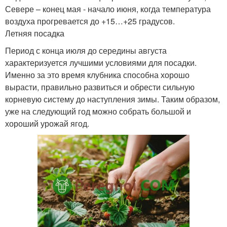
Севере – конец мая - начало июня, когда температура
воздуха прогревается до +15…+25 градусов.
Летняя посадка
Период с конца июля до середины августа
характеризуется лучшими условиями для посадки.
Именно за это время клубника способна хорошо
вырасти, правильно развиться и обрести сильную
корневую систему до наступления зимы. Таким образом,
уже на следующий год можно собрать большой и
хороший урожай ягод.