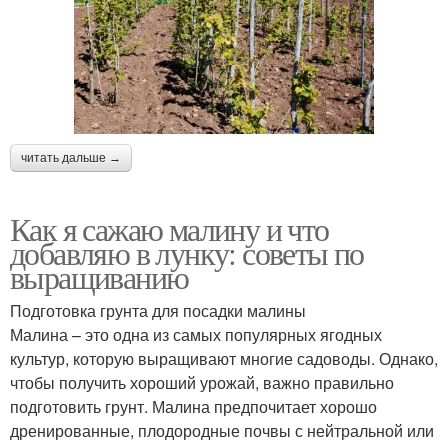
читать дальше →
Как я сажаю малину и что
добавляю в лунку: советы по
выращиванию
Подготовка грунта для посадки малины
Малина – это одна из самых популярных ягодных
культур, которую выращивают многие садоводы. Однако,
чтобы получить хороший урожай, важно правильно
подготовить грунт. Малина предпочитает хорошо
дренированные, плодородные почвы с нейтральной или