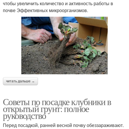
чтобы увеличить количество и активность работы в
почве Эффективных микроорганизмов.
читать дальше →
Советы по посадке клубники в
открытый грунт: полное
руководство
Перед посадкой, ранней весной почву обеззараживают.