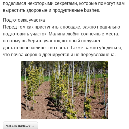
поделимся некоторыми секретами, которые помогут вам
вырастить здоровые и продуктивные bushes.
Подготовка участка
Перед тем как приступить к посадке, важно правильно
подготовить участок. Малина любит солнечные места,
поэтому выберите участок, который получает
достаточное количество света. Также важно убедиться,
что почва хорошо дренируется и не переувлажнена.
читать дальше →