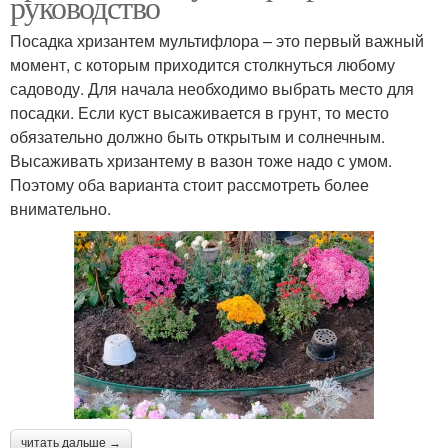
руководство
Посадка хризантем мультифлора – это первый важный
момент, с которым приходится столкнуться любому
садоводу. Для начала необходимо выбрать место для
посадки. Если куст высаживается в грунт, то место
обязательно должно быть открытым и солнечным.
Высаживать хризантему в вазон тоже надо с умом.
Поэтому оба варианта стоит рассмотреть более
внимательно.
читать дальше →