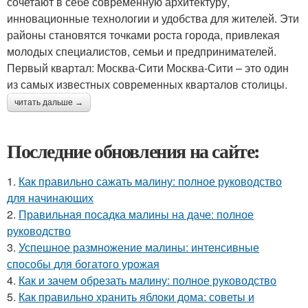
сочетают в себе современную архитектуру,
инновационные технологии и удобства для жителей. Эти
районы становятся точками роста города, привлекая
молодых специалистов, семьи и предпринимателей.
Первый квартал: Москва-Сити Москва-Сити – это один
из самых известных современных кварталов столицы.
читать дальше →
Последние обновления на сайте:
1.
Как правильно сажать малину: полное руководство
для начинающих
2.
Правильная посадка малины на даче: полное
руководство
3.
Успешное размножение малины: интенсивные
способы для богатого урожая
4.
Как и зачем обрезать малину: полное руководство
5.
Как правильно хранить яблоки дома: советы и