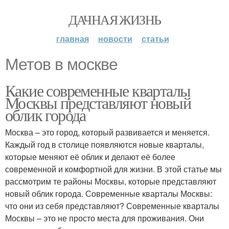
ДАЧНАЯ ЖИЗНЬ
главная
новости
статьи
Метов в москве
Какие современные кварталы
Москвы представляют новый
облик города
Москва – это город, который развивается и меняется.
Каждый год в столице появляются новые кварталы,
которые меняют её облик и делают её более
современной и комфортной для жизни. В этой статье мы
рассмотрим те районы Москвы, которые представляют
новый облик города. Современные кварталы Москвы:
что они из себя представляют? Современные кварталы
Москвы – это не просто места для проживания. Они