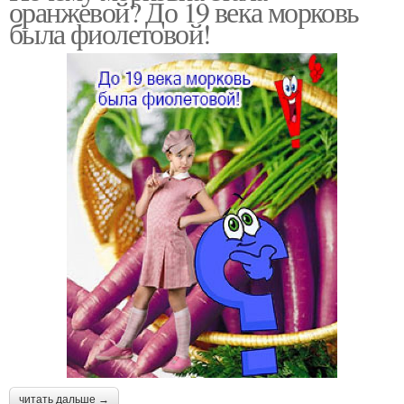
оранжевой? До 19 века морковь
была фиолетовой!
читать дальше →