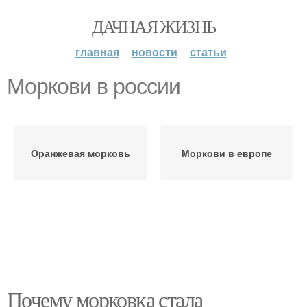
ДАЧНАЯ ЖИЗНЬ
главная
новости
статьи
Моркови в россии
Оранжевая морковь
Моркови в европе
Почему морковка стала