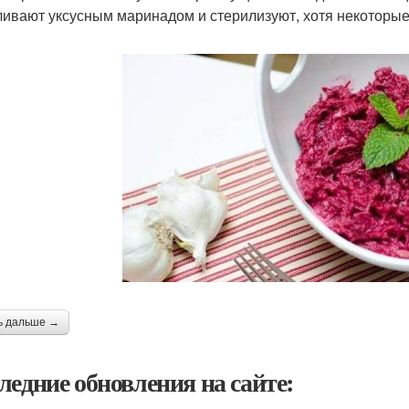
ливают уксусным маринадом и стерилизуют, хотя некоторые 
ь дальше →
ледние обновления на сайте: