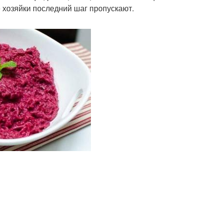
хозяйки последний шаг пропускают.­