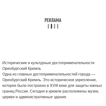
Исторические и культурные достопримечательности
Оренбургский Кремль
Одна из главных достопримечательностей города —
Оренбургский Кремль. Это историческое укрепление,
которое было построено в XVIII веке для защиты южных
границ России. Сегодня в кремле расположены музеи,
церкви и административные здания.