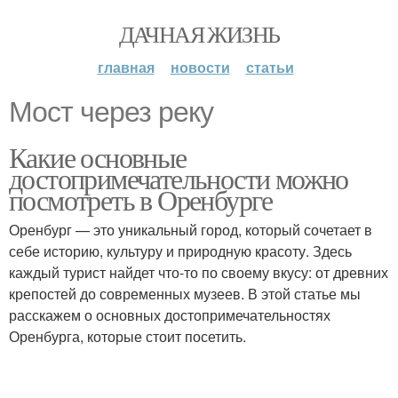
ДАЧНАЯ ЖИЗНЬ
главная
новости
статьи
Мост через реку
Какие основные
достопримечательности можно
посмотреть в Оренбурге
Оренбург — это уникальный город, который сочетает в
себе историю, культуру и природную красоту. Здесь
каждый турист найдет что-то по своему вкусу: от древних
крепостей до современных музеев. В этой статье мы
расскажем о основных достопримечательностях
Оренбурга, которые стоит посетить.