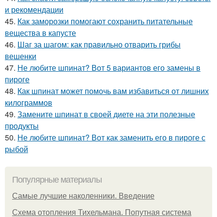
и рекомендации
45.
Как заморозки помогают сохранить питательные
вещества в капусте
46.
Шаг за шагом: как правильно отварить грибы
вешенки
47.
Не любите шпинат? Вот 5 вариантов его замены в
пироге
48.
Как шпинат может помочь вам избавиться от лишних
килограммов
49.
Замените шпинат в своей диете на эти полезные
продукты
50.
Не любите шпинат? Вот как заменить его в пироге с
рыбой
Популярные материалы
Самые лучшие наколенники. Введение
Схема отопления Тихельмана. Попутная система