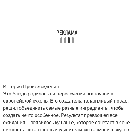
История Происхождения
Это блюдо родилось на пересечении восточной и
европейской кухонь. Его создатель, талантливый повар,
решил объединить самые разные ингредиенты, чтобы
создать нечто особенное. Результат превзошел все
ожидания – появилось кушанье, которое сочетает в себе
нежность, пикантность и удивительную гармонию вкусов.