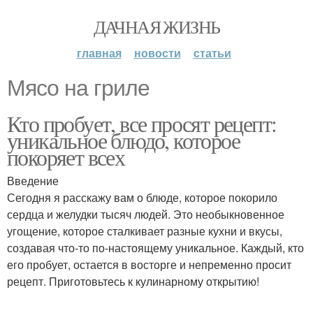
ДАЧНАЯ ЖИЗНЬ
главная
новости
статьи
Мясо на гриле
Кто пробует, все просят рецепт:
уникальное блюдо, которое
покоряет всех
Введение
Сегодня я расскажу вам о блюде, которое покорило
сердца и желудки тысяч людей. Это необыкновенное
угощение, которое сталкивает разные кухни и вкусы,
создавая что-то по-настоящему уникальное. Каждый, кто
его пробует, остается в восторге и непременно просит
рецепт. Приготовьтесь к кулинарному открытию!