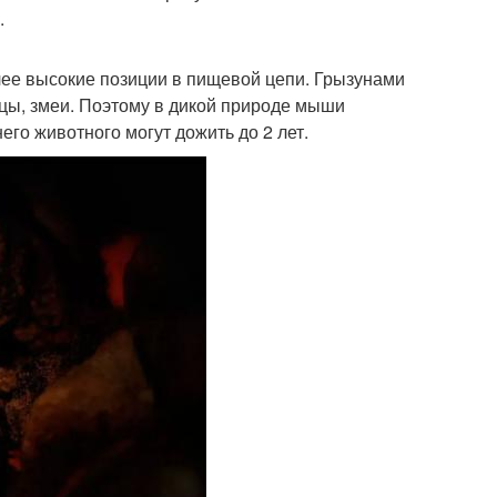
.
ее высокие позиции в пищевой цепи. Грызунами
тицы, змеи. Поэтому в дикой природе мыши
го животного могут дожить до 2 лет.