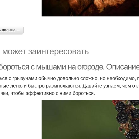
ь дальше →
 может заинтересовать
 бороться с мышами на огороде. Описани
ься с грызунами обычно довольно сложно, но необходимо, 
ные легко и быстро размножаются. Давайте узнаем, чем от
чки, чтобы эффективно с ними бороться.