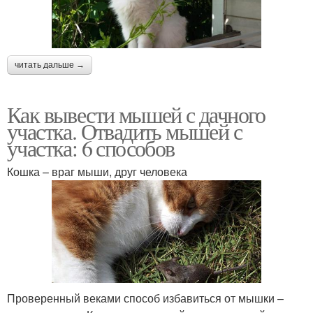
читать дальше →
Как вывести мышей с дачного
участка. Отвадить мышей с
участка: 6 способов
Кошка – враг мыши, друг человека
Проверенный веками способ избавиться от мышки –