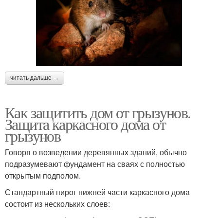
читать дальше →
Как защитить дом от грызунов.
Защита каркасного дома от
грызунов
Говоря о возведении деревянных зданий, обычно
подразумевают фундамент на сваях с полностью
открытым подполом.
Стандартный пирог нижней части каркасного дома
состоит из нескольких слоев: