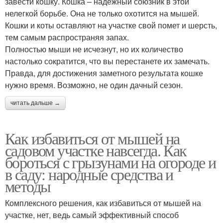
завести кошку. Кошка – надежный союзник в этой
нелегкой борьбе. Она не только охотится на мышей.
Кошки и коты оставляют на участке свой помет и шерсть,
тем самым распространяя запах.
Полностью мыши не исчезнут, но их количество
настолько сократится, что вы перестанете их замечать.
Правда, для достижения заметного результата кошке
нужно время. Возможно, не один дачный сезон.
читать дальше →
Как избавиться от мышей на
садовом участке навсегда. Как
бороться с грызунами на огороде и
в саду: народные средства и
методы
Комплексного решения, как избавиться от мышей на
участке, нет, ведь самый эффективный способ