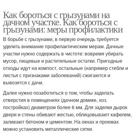
Как бороться с грызунами на
дачном участке. Как бороться с
грызунами: меры профилактики
В борьбе с грызунами, в первую очередь требуется
уделить внимание профилактическим мерам. Дачные
участки нужно содержать в чистоте: вовремя убирать
мусор, пищевые и растительные остатки. Пригодные
отходы идут на компост, остальные (например стебли и
листья с признаками заболеваний) сжигаются и
вывозятся с дачи.
Далее нужно позаботиться о том, чтобы заделать
отверстия в помещениях (дачном домике, хоз.
постройках) диаметром более 6 мм. Для заделки дырок
двери и стены обивают жестью, облицовывают кафелем,
заливают бетоном и цементом. На окнах и проемах
можно установить металлические сетки.