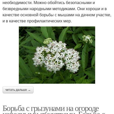
необходимости. Можно обойтись безопасными и
безвредными народными методиками. Они хороши и в
качестве основной борьбы с мышами на дачном участке,
и в качестве профилактических мер.
читать дальше →
Борьба с грызунами на огороде
народными средствами. Борьба с