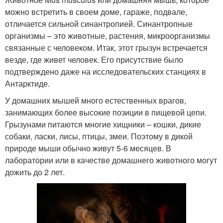
можно встретить в своем доме, гараже, подвале,
отличается сильной синантропией. Синантропные
организмы – это животные, растения, микроорганизмы
связанные с человеком. Итак, этот грызун встречается
везде, где живет человек. Его присутствие было
подтверждено даже на исследовательских станциях в
Антарктиде.
У домашних мышей много естественных врагов,
занимающих более высокие позиции в пищевой цепи.
Грызунами питаются многие хищники – кошки, дикие
собаки, ласки, лисы, птицы, змеи. Поэтому в дикой
природе мыши обычно живут 5-6 месяцев. В
лаборатории или в качестве домашнего животного могут
дожить до 2 лет.