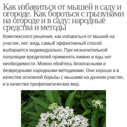
Как избавиться от мышей в саду и
огороде. Как бороться с грызунами
на огороде и в саду: народные
средства и методы
Комплексного решения, как избавиться от мышей на
участке, нет, ведь самый эффективный способ
выбирается индивидуально. При незначительной
популяции вредителей применять химию и яды нет
необходимости. Можно обойтись безопасными и
безвредными народными методиками. Они хороши и в
качестве основной борьбы с мышами на дачном участке,
и в качестве профилактических мер.