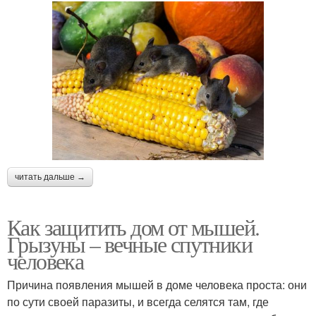
читать дальше →
Как защитить дом от мышей.
Грызуны – вечные спутники
человека
Причина появления мышей в доме человека проста: они
по сути своей паразиты, и всегда селятся там, где