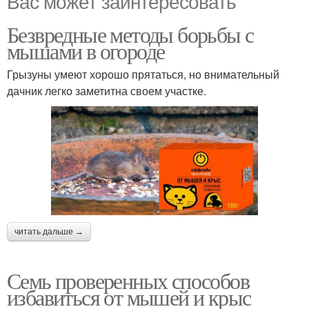
Вас может заинтересовать
Безвредные методы борьбы с
мышами в огороде
Грызуны умеют хорошо прятаться, но внимательный
дачник легко заметитна своем участке.
читать дальше →
Семь проверенных способов
избавиться от мышей и крыс