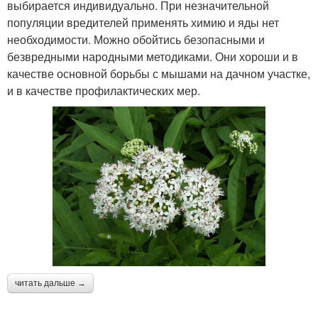
выбирается индивидуально. При незначительной
популяции вредителей применять химию и яды нет
необходимости. Можно обойтись безопасными и
безвредными народными методиками. Они хороши и в
качестве основной борьбы с мышами на дачном участке,
и в качестве профилактических мер.
читать дальше →