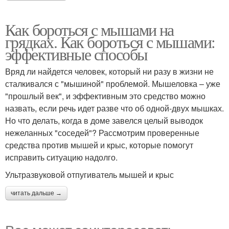
Как бороться с мышами на
грядках. Как бороться с мышами:
эффективные способы
Вряд ли найдется человек, который ни разу в жизни не
сталкивался с "мышиной" проблемой. Мышеловка – уже
"прошлый век", и эффективным это средство можно
назвать, если речь идет разве что об одной-двух мышках.
Но что делать, когда в доме завелся целый выводок
нежеланных "соседей"? Рассмотрим проверенные
средства против мышей и крыс, которые помогут
исправить ситуацию надолго.
Ультразвуковой отпугиватель мышей и крыс
читать дальше →