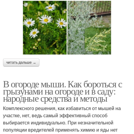
читать дальше →
В огороде мыши. Как бороться с
грызунами на огороде и в саду:
народные средства и методы
Комплексного решения, как избавиться от мышей на
участке, нет, ведь самый эффективный способ
выбирается индивидуально. При незначительной
популяции вредителей применять химию и яды нет