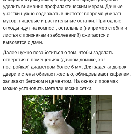
уделить внимание профилактическим мерам. Дачные
участки нужно содержать в чистоте: вовремя убирать
мусор, пищевые и растительные остатки. Пригодные
отходы идут на компост, остальные (например стебли и
листья с признаками заболеваний) сжигаются и
вывозятся с дачи.
Далее нужно позаботиться о том, чтобы заделать
отверстия в помещениях (дачном домике, хоз.
постройках) диаметром более 6 мм. Для заделки дырок
двери и стены обивают жестью, облицовывают кафелем,
заливают бетоном и цементом. На окнах и проемах
можно установить металлические сетки.