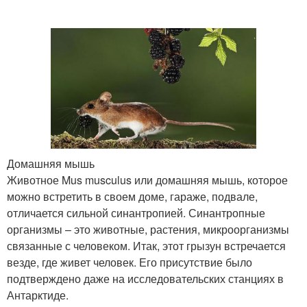
Домашняя мышь
Животное Mus musculus или домашняя мышь, которое
можно встретить в своем доме, гараже, подвале,
отличается сильной синантропией. Синантропные
организмы – это животные, растения, микроорганизмы
связанные с человеком. Итак, этот грызун встречается
везде, где живет человек. Его присутствие было
подтверждено даже на исследовательских станциях в
Антарктиде.