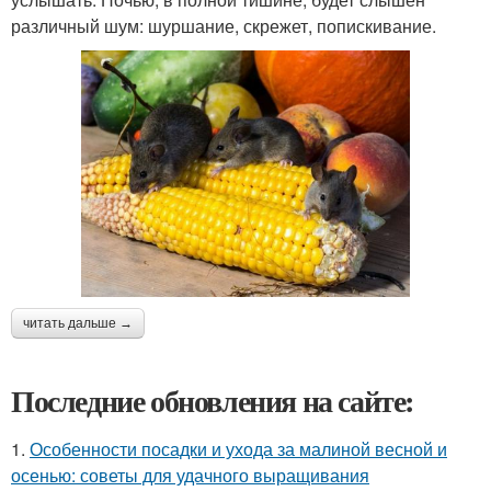
различный шум: шуршание, скрежет, попискивание.
читать дальше →
Последние обновления на сайте:
1.
Особенности посадки и ухода за малиной весной и
осенью: советы для удачного выращивания