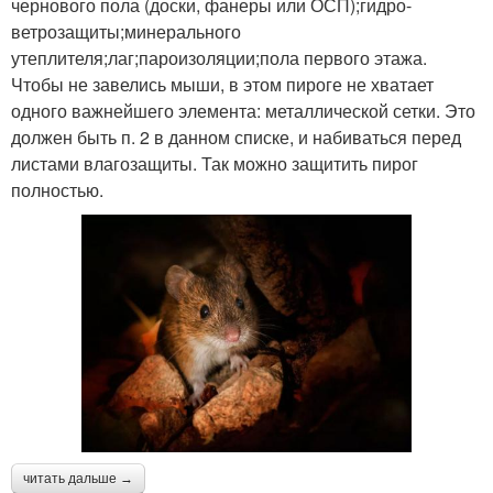
чернового пола (доски, фанеры или ОСП);гидро-
ветрозащиты;минерального
утеплителя;лаг;пароизоляции;пола первого этажа.
Чтобы не завелись мыши, в этом пироге не хватает
одного важнейшего элемента: металлической сетки. Это
должен быть п. 2 в данном списке, и набиваться перед
листами влагозащиты. Так можно защитить пирог
полностью.
читать дальше →