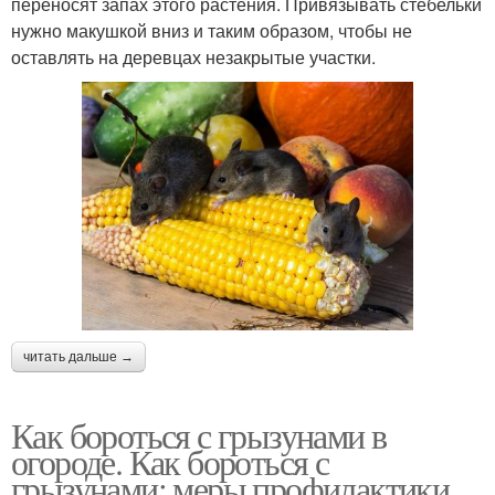
переносят запах этого растения. Привязывать стебельки
нужно макушкой вниз и таким образом, чтобы не
оставлять на деревцах незакрытые участки.
читать дальше →
Как бороться с грызунами в
огороде. Как бороться с
грызунами: меры профилактики