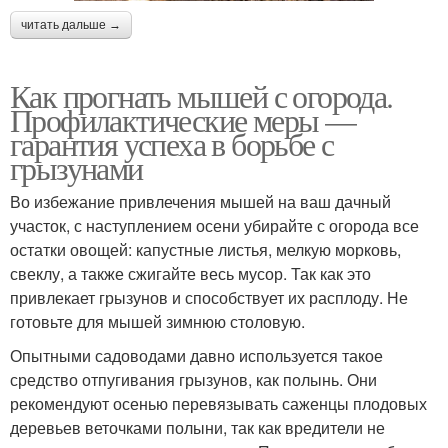
читать дальше →
Как прогнать мышей с огорода.
Профилактические меры —
гарантия успеха в борьбе с
грызунами
Во избежание привлечения мышей на ваш дачный
участок, с наступлением осени убирайте с огорода все
остатки овощей: капустные листья, мелкую морковь,
свеклу, а также сжигайте весь мусор. Так как это
привлекает грызунов и способствует их расплоду. Не
готовьте для мышей зимнюю столовую.
Опытными садоводами давно используется такое
средство отпугивания грызунов, как полынь. Они
рекомендуют осенью перевязывать саженцы плодовых
деревьев веточками полыни, так как вредители не