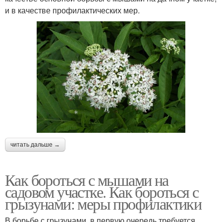
и в качестве профилактических мер.
читать дальше →
Как бороться с мышами на
садовом участке. Как бороться с
грызунами: меры профилактики
В борьбе с грызунами, в первую очередь требуется