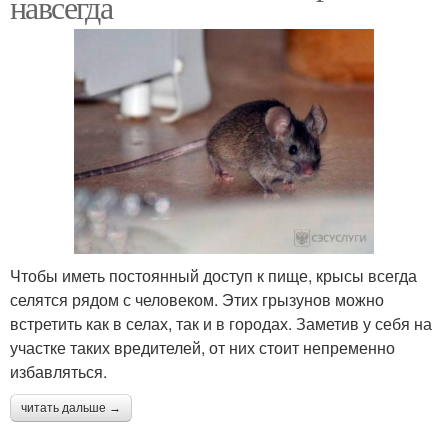
навсегда
Чтобы иметь постоянный доступ к пище, крысы всегда
селятся рядом с человеком. Этих грызунов можно
встретить как в селах, так и в городах. Заметив у себя на
участке таких вредителей, от них стоит непременно
избавляться.
читать дальше →