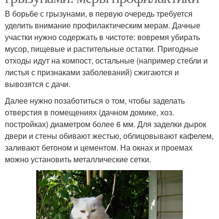
В борьбе с грызунами, в первую очередь требуется
уделить внимание профилактическим мерам. Дачные
участки нужно содержать в чистоте: вовремя убирать
мусор, пищевые и растительные остатки. Пригодные
отходы идут на компост, остальные (например стебли и
листья с признаками заболеваний) сжигаются и
вывозятся с дачи.
Далее нужно позаботиться о том, чтобы заделать
отверстия в помещениях (дачном домике, хоз.
постройках) диаметром более 6 мм. Для заделки дырок
двери и стены обивают жестью, облицовывают кафелем,
заливают бетоном и цементом. На окнах и проемах
можно установить металлические сетки.