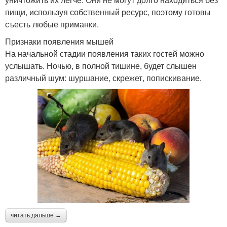
пищи, используя собственный ресурс, поэтому готовы
съесть любые приманки.
Признаки появления мышей
На начальной стадии появления таких гостей можно
услышать. Ночью, в полной тишине, будет слышен
различный шум: шуршание, скрежет, попискивание.
читать дальше →