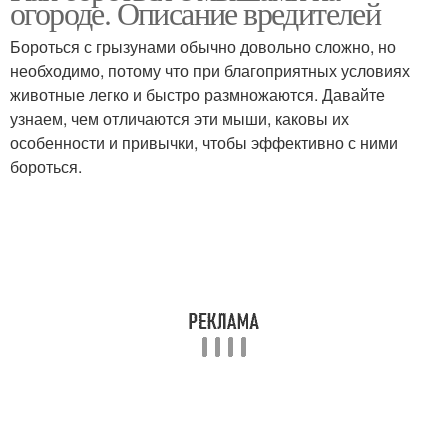
огороде. Описание вредителей
Бороться с грызунами обычно довольно сложно, но
необходимо, потому что при благоприятных условиях
животные легко и быстро размножаются. Давайте
узнаем, чем отличаются эти мыши, каковы их
особенности и привычки, чтобы эффективно с ними
бороться.