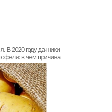
. В 2020 году дачники
тофеля: в чем причина