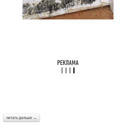
читать дальше →