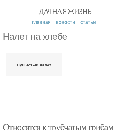
ДАЧНАЯ ЖИЗНЬ
главная
новости
статьи
Налет на хлебе
Пушистый налет
Относятся к трубчатым грибам