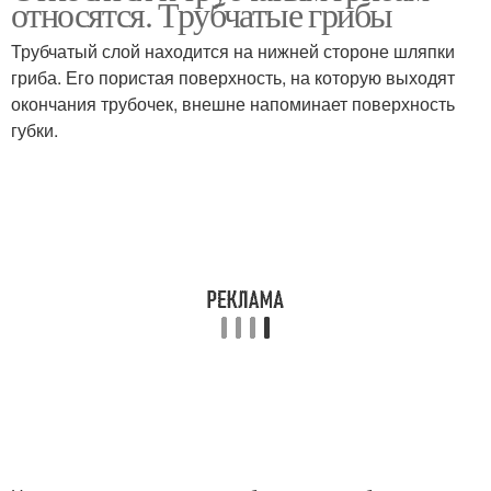
относятся. Трубчатые грибы
Трубчатый слой находится на нижней стороне шляпки
гриба. Его пористая поверхность, на которую выходят
окончания трубочек, внешне напоминает поверхность
губки.