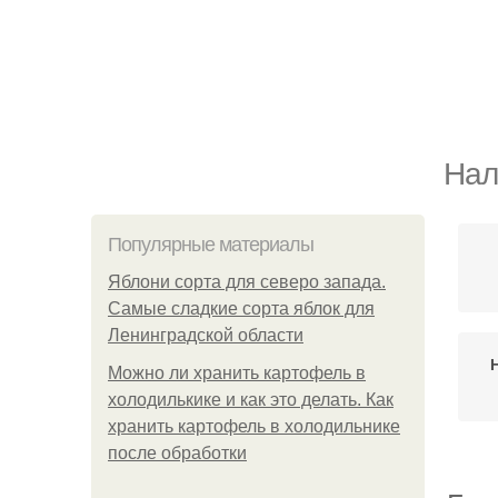
Нал
Популярные материалы
Яблони сорта для северо запада.
Самые сладкие сорта яблок для
Ленинградской области
Можно ли хранить картофель в
холодилькике и как это делать. Как
хранить картофель в холодильнике
после обработки