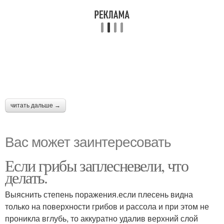
читать дальше →
Вас может заинтересовать
Если грибы заплесневели, что
делать.
Выяснить степень поражения.если плесень видна
только на поверхности грибов и рассола и при этом не
проникла вглубь, то аккуратно удалив верхний слой