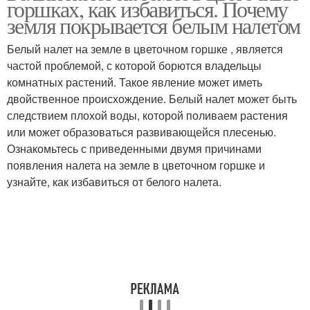
горшках, как избавиться. Почему
горшках
земля покрывается белым налетом
Белый налет на земле в цветочном горшке , является
частой проблемой, с которой борются владельцы
комнатных растений. Такое явление может иметь
двойственное происхождение. Белый налет может быть
следствием плохой воды, которой поливаем растения
или может образоваться развивающейся плесенью.
Ознакомьтесь с приведенными двумя причинами
появления налета на земле в цветочном горшке и
узнайте, как избавиться от белого налета.