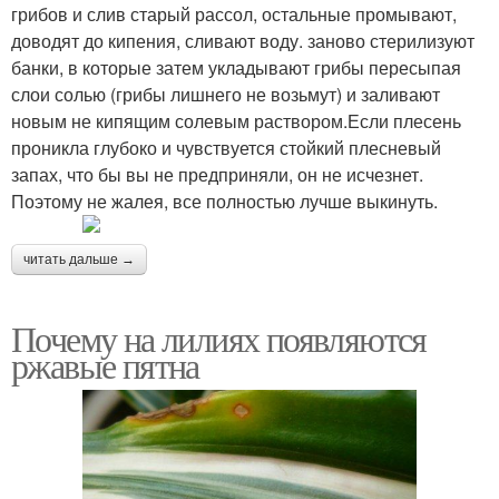
грибов и слив старый рассол, остальные промывают,
доводят до кипения, сливают воду. заново стерилизуют
банки, в которые затем укладывают грибы пересыпая
слои солью (грибы лишнего не возьмут) и заливают
новым не кипящим солевым раствором.Если плесень
проникла глубоко и чувствуется стойкий плесневый
запах, что бы вы не предприняли, он не исчезнет.
Поэтому не жалея, все полностью лучше выкинуть.
читать дальше →
Почему на лилиях появляются
ржавые пятна