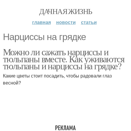
ДАЧНАЯ ЖИЗНЬ
главная
новости
статьи
Нарциссы на грядке
Можно ли сажать нарциссы и
тюльпаны вместе. Как уживаются
тюльпаны и нарциссы на грядке?
Какие цветы стоит посадить, чтобы радовали глаз
весной?