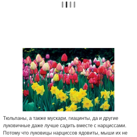
Тюльпаны, а также мускари, гиацинты, да и другие
луковичные даже лучше садить вместе с нарциссами.
Потому что луковицы нарциссов ядовиты, мыши их не