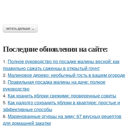
читать дальше →
Последние обновления на сайте:
1.
Полное руководство по посадке малины весной: как
правильно сажать саженцы в открытый грунт
2.
Малиновое дерево: необычный гость в вашем огороде
3.
Правильная посадка малины на даче: полное
руководство
4.
Как хранить яблоки свежими: проверенные советы
5.
Как надолго сохранить яблоки в квартире: простые и
эффективные способы
6.
Маринованные огурцы на зиму: 67 вкусных рецептов
для домашней закатки