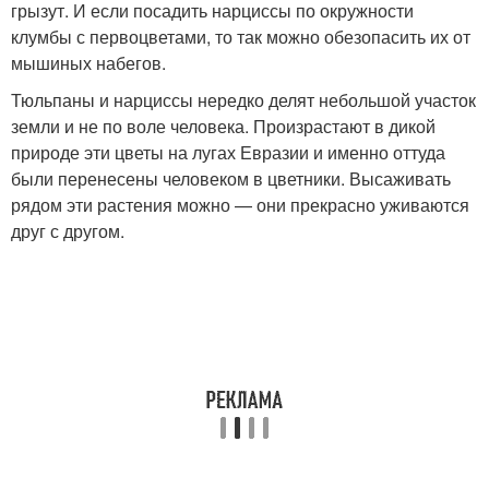
грызут. И если посадить нарциссы по окружности
клумбы с первоцветами, то так можно обезопасить их от
мышиных набегов.
Тюльпаны и нарциссы нередко делят небольшой участок
земли и не по воле человека. Произрастают в дикой
природе эти цветы на лугах Евразии и именно оттуда
были перенесены человеком в цветники. Высаживать
рядом эти растения можно — они прекрасно уживаются
друг с другом.