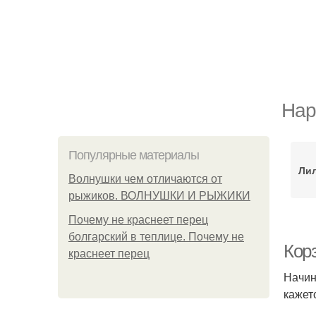
Нар
Популярные материалы
Лил
Волнушки чем отличаются от
рыжиков. ВОЛНУШКИ И РЫЖИКИ
Почему не краснеет перец
болгарский в теплице. Почему не
Кор
краснеет перец
Начин
кажет