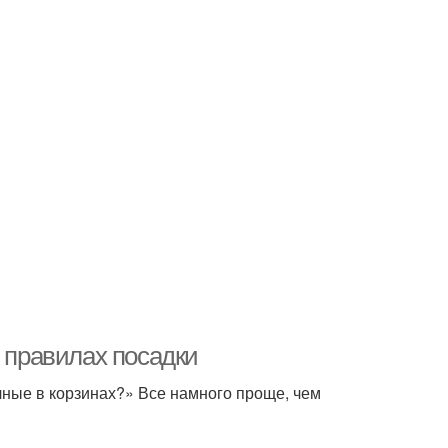
О правилах посадки
ные в корзинах?» Все намного проще, чем