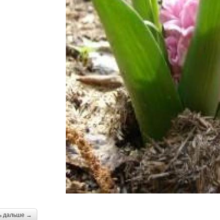
ь дальше →