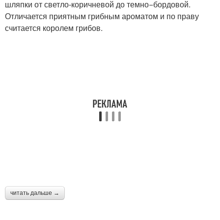
шляпки от светло-коричневой до темно−бордовой.
Отличается приятным грибным ароматом и по праву
считается королем грибов.
читать дальше →