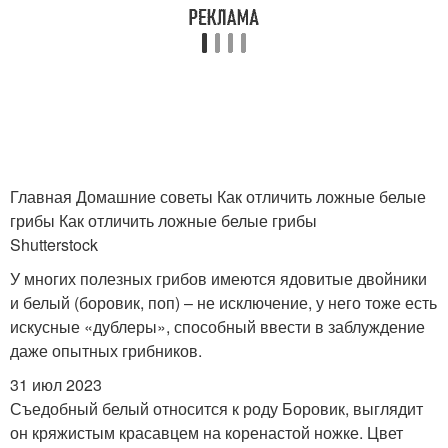
Главная Домашние советы Как отличить ложные белые
грибы Как отличить ложные белые грибы
Shutterstock
У многих полезных грибов имеются ядовитые двойники
и белый (боровик, поп) – не исключение, у него тоже есть
искусные «дублеры», способный ввести в заблуждение
даже опытных грибников.
31 июл 2023
Съедобный белый относится к роду Боровик, выглядит
он кряжистым красавцем на коренастой ножке. Цвет