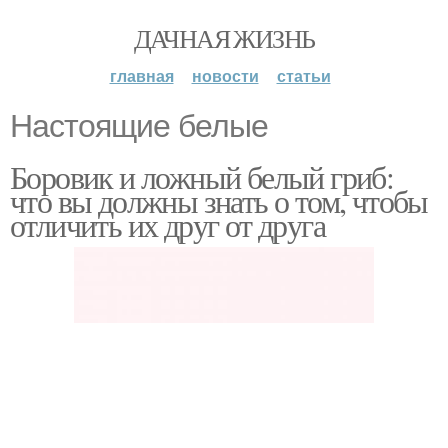
ДАЧНАЯ ЖИЗНЬ
главная
новости
статьи
Настоящие белые
Боровик и ложный белый гриб:
что вы должны знать о том, чтобы
отличить их друг от друга