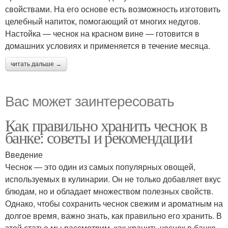
свойствами. На его основе есть возможность изготовить
целебный напиток, помогающий от многих недугов.
Настойка — чеснок на красном вине — готовится в
домашних условиях и применяется в течение месяца.
читать дальше →
Вас может заинтересовать
Как правильно хранить чеснок в
банке: советы и рекомендации
Введение
Чеснок — это один из самых популярных овощей,
используемых в кулинарии. Он не только добавляет вкус
блюдам, но и обладает множеством полезных свойств.
Однако, чтобы сохранить чеснок свежим и ароматным на
долгое время, важно знать, как правильно его хранить. В
этой статье мы рассмотрим, как хранить чеснок в банке,