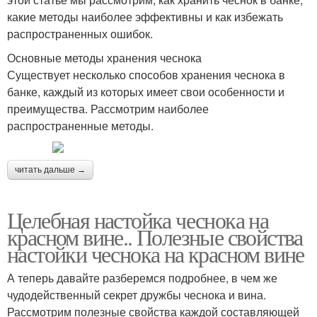
какие методы наиболее эффективны и как избежать
распространенных ошибок.
Основные методы хранения чеснока
Существует несколько способов хранения чеснока в
банке, каждый из которых имеет свои особенности и
преимущества. Рассмотрим наиболее
распространенные методы.
читать дальше →
Целебная настойка чеснока на
красном вине.. Полезные свойства
настойки чеснока на красном вине
А теперь давайте разберемся подробнее, в чем же
чудодейственный секрет дружбы чеснока и вина.
Рассмотрим полезные свойства каждой составляющей