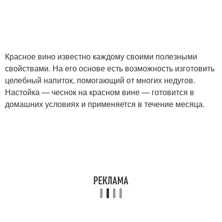
Красное вино известно каждому своими полезными
свойствами. На его основе есть возможность изготовить
целебный напиток, помогающий от многих недугов.
Настойка — чеснок на красном вине — готовится в
домашних условиях и применяется в течение месяца.