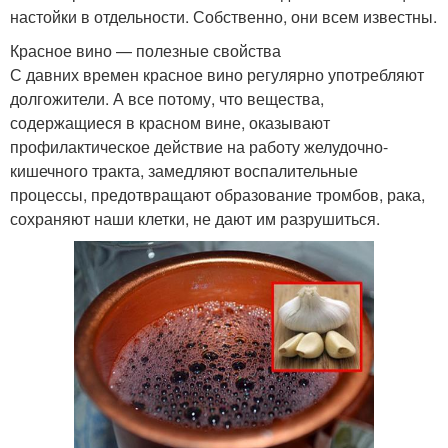
настойки в отдельности. Собственно, они всем известны.
Красное вино — полезные свойства
С давних времен красное вино регулярно употребляют
долгожители. А все потому, что вещества,
содержащиеся в красном вине, оказывают
профилактическое действие на работу желудочно-
кишечного тракта, замедляют воспалительные
процессы, предотвращают образование тромбов, рака,
сохраняют наши клетки, не дают им разрушиться.