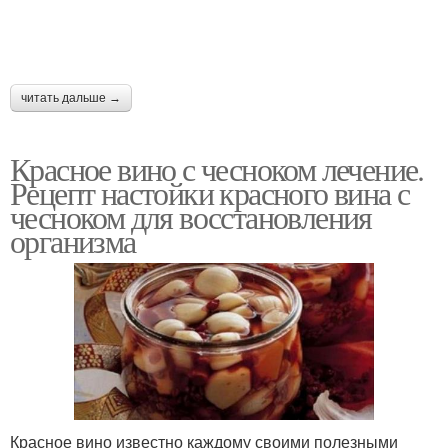
читать дальше →
Красное вино с чесноком лечение.
Рецепт настойки красного вина с
чесноком для восстановления
организма
Красное вино известно каждому своими полезными