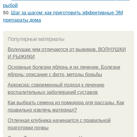
рыбой
50.
Шаг за шагом: как приготовить эффективные ЭМ
препараты дома
Популярные материалы
Волнушки чем отличаются от рыжиков. ВОЛНУШКИ
И РЫЖИКИ
Основные болезни яблонь и их лечение. Болезни
яблонь: описание с фото, методы борьбы
Аркоксиа: современный подход к лечению
воспалительных заболеваний суставов
Как выбрать семена из помидора для рассады. Как
правильно извлечь материал?
Отличная клубника начинается с правильной
подготовки почвы