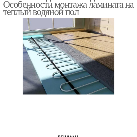
Особенности монтажа ламината на
теплый водяной пол