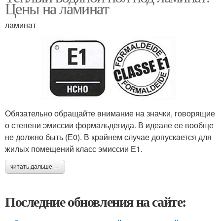
Цены на ламинат
ламинат
Обязательно обращайте внимание на значки, говорящие
о степени эмиссии формальдегида. В идеале ее вообще
не должно быть (Е0). В крайнем случае допускается для
жилых помещений класс эмиссии Е1.
читать дальше →
Последние обновления на сайте: