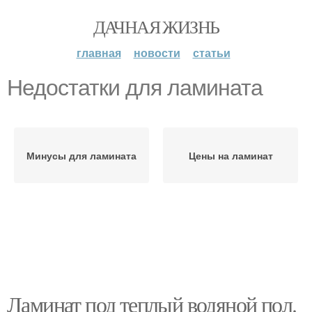
ДАЧНАЯ ЖИЗНЬ
главная
новости
статьи
Недостатки для ламината
Минусы для ламината
Цены на ламинат
Ламинат под теплый водяной пол.