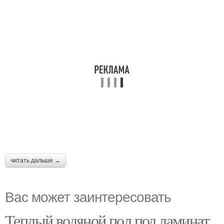
читать дальше →
Вас может заинтересовать
Теплый водяной пол под ламинат.