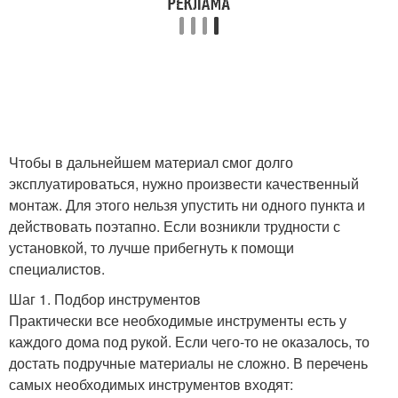
Чтобы в дальнейшем материал смог долго
эксплуатироваться, нужно произвести качественный
монтаж. Для этого нельзя упустить ни одного пункта и
действовать поэтапно. Если возникли трудности с
установкой, то лучше прибегнуть к помощи
специалистов.
Шаг 1. Подбор инструментов
Практически все необходимые инструменты есть у
каждого дома под рукой. Если чего-то не оказалось, то
достать подручные материалы не сложно. В перечень
самых необходимых инструментов входят: