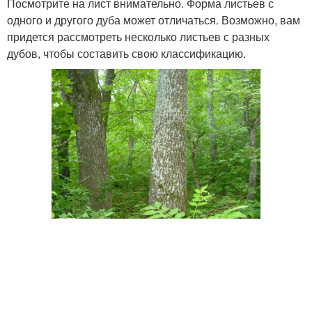
Посмотрите на лист внимательно. Форма листьев с
одного и другого дуба может отличаться. Возможно, вам
придется рассмотреть несколько листьев с разных
дубов, чтобы составить свою классификацию.