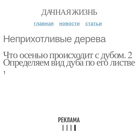
ДАЧНАЯ ЖИЗНЬ
главная
новости
статьи
Неприхотливые дерева
Что осенью происходит с дубом. 2
Определяем вид дуба по его листве
1