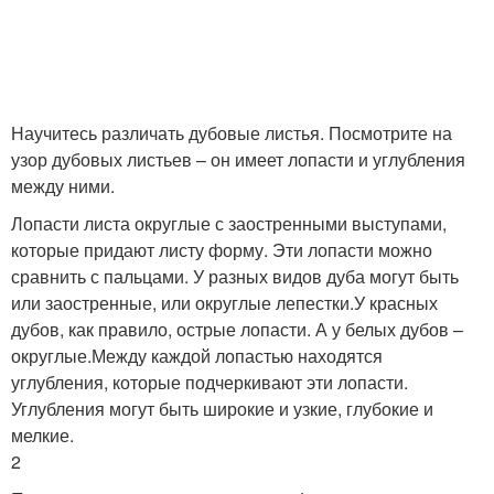
Научитесь различать дубовые листья. Посмотрите на
узор дубовых листьев – он имеет лопасти и углубления
между ними.
Лопасти листа округлые с заостренными выступами,
которые придают листу форму. Эти лопасти можно
сравнить с пальцами. У разных видов дуба могут быть
или заостренные, или округлые лепестки.У красных
дубов, как правило, острые лопасти. А у белых дубов –
округлые.Между каждой лопастью находятся
углубления, которые подчеркивают эти лопасти.
Углубления могут быть широкие и узкие, глубокие и
мелкие.
2