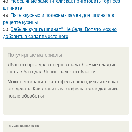
48.
Необычные заменители: как приготовить торт без
шпината
49.
Пять вкусных и полезных замен для шпината в
рецепте курицы
50.
Забыли купить шпинат? Не беда! Вот что можно
добавить в салат вместо него
Популярные материалы
Яблони сорта для северо запада. Самые сладкие
сорта яблок для Ленинградской области
Можно ли хранить картофель в холодилькике и как
это делать. Как хранить картофель в холодильнике
после обработки
© 2026 Дачная жизнь