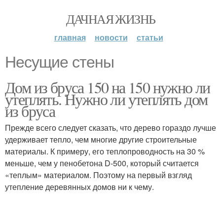
ДАЧНАЯ ЖИЗНЬ
главная
новости
статьи
Несущие стены
Дом из бруса 150 на 150 нужно ли
утеплять. Нужно ли утеплять дом
из бруса
Прежде всего следует сказать, что дерево гораздо лучше
удерживает тепло, чем многие другие строительные
материалы. К примеру, его теплопроводность на 30 %
меньше, чем у пенобетона D-500, который считается
«теплым» материалом. Поэтому на первый взгляд
утепление деревянных домов ни к чему.