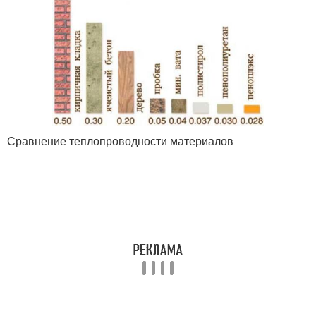
Сравнение теплопроводности материалов