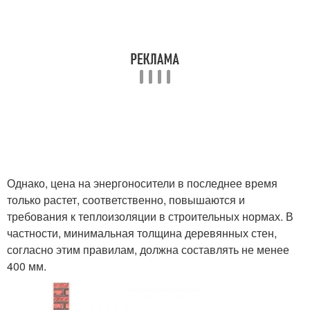
Однако, цена на энергоносители в последнее время
только растет, соответственно, повышаются и
требования к теплоизоляции в строительных нормах. В
частности, минимальная толщина деревянных стен,
согласно этим правилам, должна составлять не менее
400 мм.