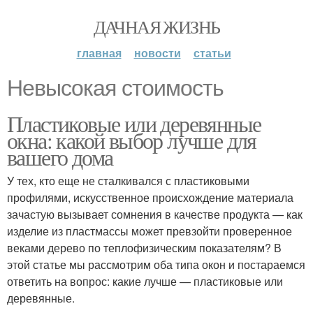
ДАЧНАЯ ЖИЗНЬ
главная
новости
статьи
Невысокая стоимость
Пластиковые или деревянные
окна: какой выбор лучше для
вашего дома
У тех, кто еще не сталкивался с пластиковыми
профилями, искусственное происхождение материала
зачастую вызывает сомнения в качестве продукта — как
изделие из пластмассы может превзойти проверенное
веками дерево по теплофизическим показателям? В
этой статье мы рассмотрим оба типа окон и постараемся
ответить на вопрос: какие лучше — пластиковые или
деревянные.