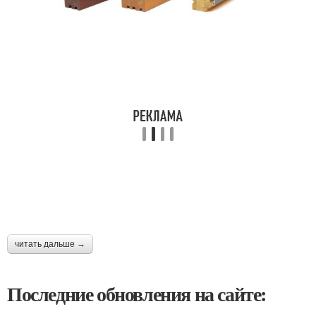
читать дальше →
Последние обновления на сайте: