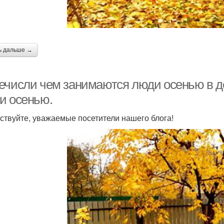
ь дальше →
ечисли чем занимаются люди осенью в до
и осенью.
ствуйте, уважаемые посетители нашего блога!