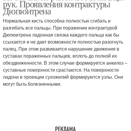
рук. Проявления контрактуры
Дюпюитрена
Нормальная кисть способна полностью сгибать и
разгибать все пальцы. При поражении контрактурой
Дюпюитрена ладонная связка каждого пальца как бы
ссыхается и не дает возможности полностью разогнуть
палец. При этом развивается нарушение движения в
суставах пораженных пальцев, вплоть до полной их
обездвиженности. В этом случае формируется анкилоз –
суставные поверхности срастаются. На поверхности
ладони в проекции сухожилий формируются узлы. Они
могут быть болезненными.