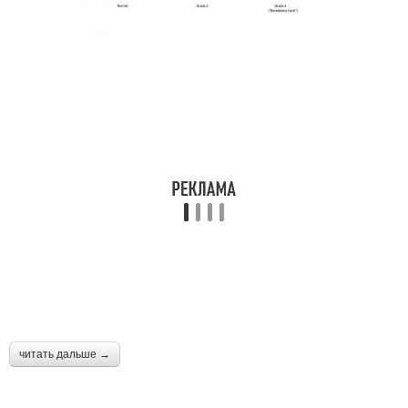
читать дальше →