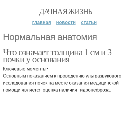
ДАЧНАЯ ЖИЗНЬ
главная
новости
статьи
Нормальная анатомия
Что означает толщина 1 см и 3
почки у основания
Ключевые моменты•
Основным показанием к проведению ультразвукового
исследования почек на месте оказания медицинской
помощи является оценка наличия гидронефроза.