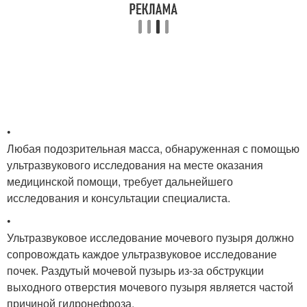
•
Любая подозрительная масса, обнаруженная с помощью
ультразвукового исследования на месте оказания
медицинской помощи, требует дальнейшего
исследования и консультации специалиста.
•
Ультразвуковое исследование мочевого пузыря должно
сопровождать каждое ультразвуковое исследование
почек. Раздутый мочевой пузырь из-за обструкции
выходного отверстия мочевого пузыря является частой
причиной гидронефроза.