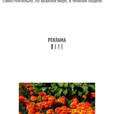
самостоятельно, по крайней мере, в течение недели.