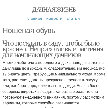
ДАЧНАЯ ЖИЗНЬ
главная
новости
статьи
Ношеная обувь
Что посадить в саду, чтобы было
красиво. Неприхотливые растения
для начинающих дачников
Многие любители загородного отдыха наведываются на
дачу лишь по выходным, следовательно, им необходимо
выбирать цветы, требующие минимального ухода. Кроме
того, растения должны прекрасно переносить засуху
или, наоборот, продолжительные дожди. Если в более
северных широтах высадить капризные розы, то они
потребуют ежедневного внимания, поэтому рассмотрим
варианты, которые спокойно развиваются