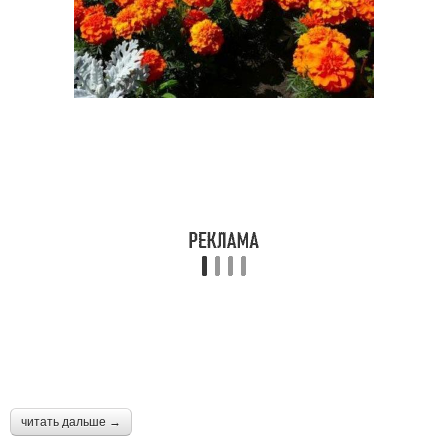
читать дальше →