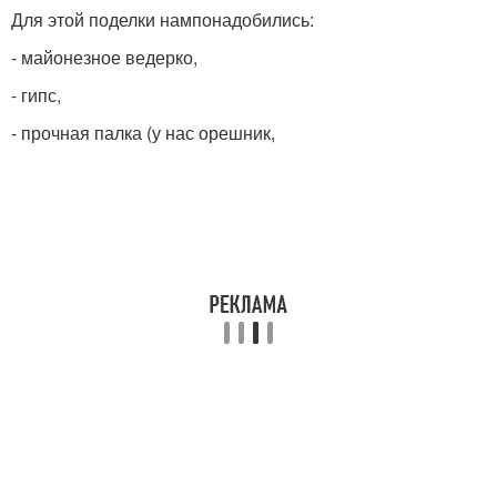
Для этой поделки нампонадобились:
- майонезное ведерко,
- гипс,
- прочная палка (у нас орешник,