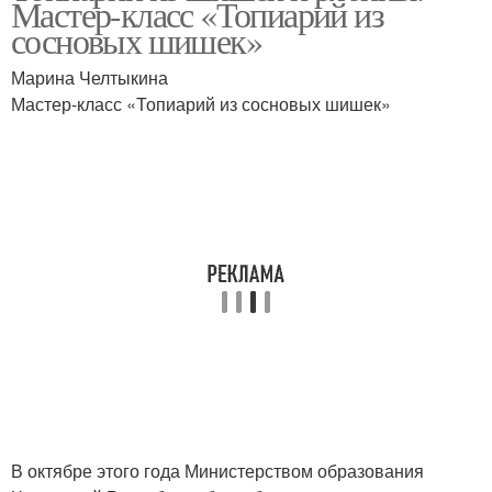
Мастер-класс «Топиарий из
сосновых шишек»
Марина Челтыкина
Мастер-класс «Топиарий из сосновых шишек»
В октябре этого года Министерством образования