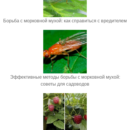
Борьба с морковной мухой: как справиться с вредителем
Эффективные методы борьбы с морковной мухой:
советы для садоводов