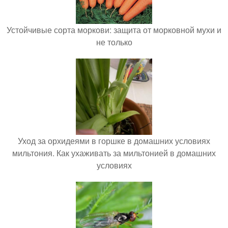
Устойчивые сорта моркови: защита от морковной мухи и
не только
Уход за орхидеями в горшке в домашних условиях
мильтония. Как ухаживать за мильтонией в домашних
условиях