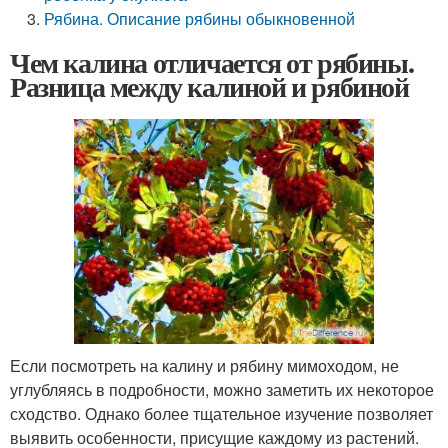
Рябина. Описание рябины обыкновенной
Чем калина отличается от рябины.
Разница между калиной и рябиной
Если посмотреть на калину и рябину мимоходом, не
углубляясь в подробности, можно заметить их некоторое
сходство. Однако более тщательное изучение позволяет
выявить особенности, присущие каждому из растений.