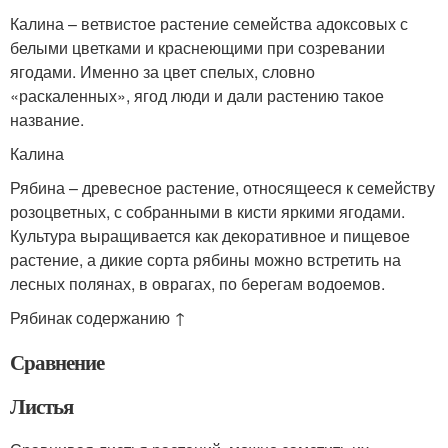
Калина – ветвистое растение семейства адоксовых с
белыми цветками и краснеющими при созревании
ягодами. Именно за цвет спелых, словно
«раскаленных», ягод люди и дали растению такое
название.
Калина
Рябина – древесное растение, относящееся к семейству
розоцветных, с собранными в кисти яркими ягодами.
Культура выращивается как декоративное и пищевое
растение, а дикие сорта рябины можно встретить на
лесных полянах, в оврагах, по берегам водоемов.
Рябинак содержанию ↑
Сравнение
Листья