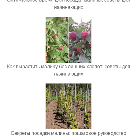
начинающих
Как вырастить малину без лишних хлопот: советы для
начинающих
Секреты посадки малины: пошаговое руководство