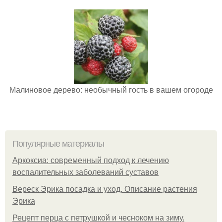
Малиновое дерево: необычный гость в вашем огороде
Популярные материалы
Аркоксиа: современный подход к лечению
воспалительных заболеваний суставов
Вереск Эрика посадка и уход. Описание растения
Эрика
Рецепт перца с петрушкой и чесноком на зиму.