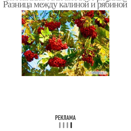
Разница между калиной и рябиной