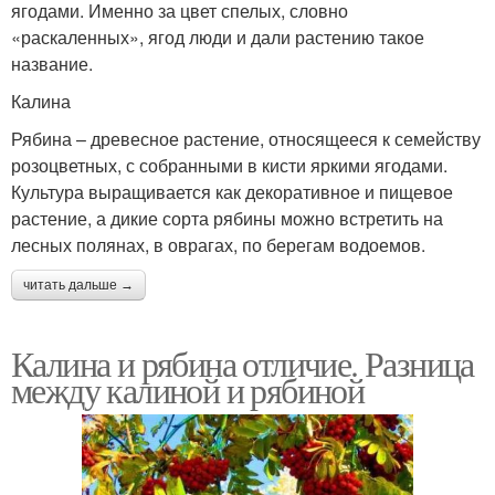
ягодами. Именно за цвет спелых, словно
«раскаленных», ягод люди и дали растению такое
название.
Калина
Рябина – древесное растение, относящееся к семейству
розоцветных, с собранными в кисти яркими ягодами.
Культура выращивается как декоративное и пищевое
растение, а дикие сорта рябины можно встретить на
лесных полянах, в оврагах, по берегам водоемов.
читать дальше →
Калина и рябина отличие. Разница
между калиной и рябиной