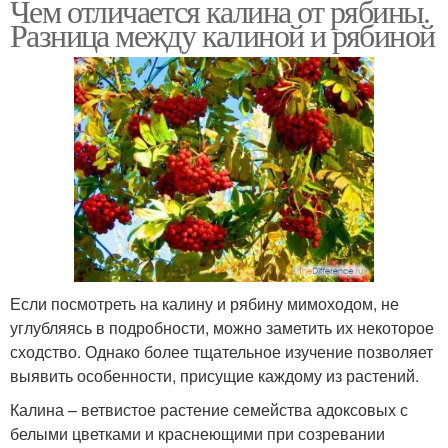
Чем отличается калина от рябины.
Разница между калиной и рябиной
Если посмотреть на калину и рябину мимоходом, не
углубляясь в подробности, можно заметить их некоторое
сходство. Однако более тщательное изучение позволяет
выявить особенности, присущие каждому из растений.
Калина – ветвистое растение семейства адоксовых с
белыми цветками и краснеющими при созревании