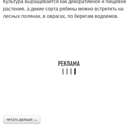
Культура выращивается как декоративное и пищевое
растение, а дикие сорта рябины можно встретить на
лесных полянах, в оврагах, по берегам водоемов.
читать дальше →