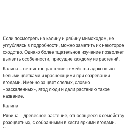
Если посмотреть на калину и рябину мимоходом, не
углубляясь в подробности, можно заметить их некоторое
сходство. Однако более тщательное изучение позволяет
выявить особенности, присущие каждому из растений.
Калина – ветвистое растение семейства адоксовых с
белыми цветками и краснеющими при созревании
ягодами. Именно за цвет спелых, словно
«раскаленных», ягод люди и дали растению такое
название.
Калина
Рябина – древесное растение, относящееся к семейству
розоцветных, с собранными в кисти яркими ягодами.