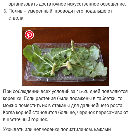
организовать достаточное искусственное освещение.
Полив – умеренный, проводят его подальше от
ствола.
При соблюдении всех условий за 15-20 дней появляются
корешки. Если растения были посажены в таблетки, то
можно поместить их в стаканы для дальнейшего роста.
Когда корней становится больше, черенок пересаживают
в цветочный горшок.
Укрывать или нет черенки полиэтиленом, каждый