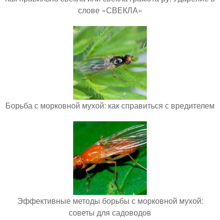
слове «СВЕКЛА»
Борьба с морковной мухой: как справиться с вредителем
Эффективные методы борьбы с морковной мухой:
советы для садоводов