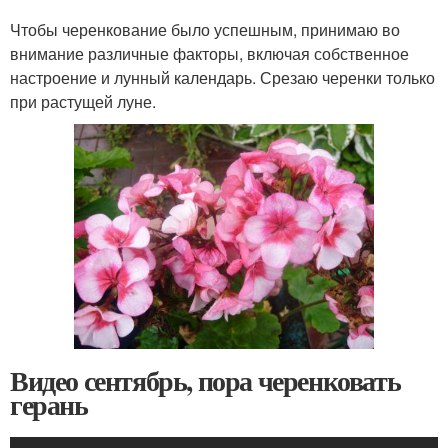
Чтобы черенкование было успешным, принимаю во
внимание различные факторы, включая собственное
настроение и лунный календарь. Срезаю черенки только
при растущей луне.
Видео сентябрь, пора черенковать
герань