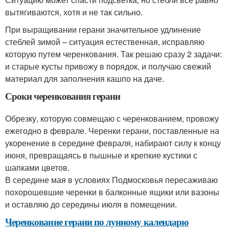
вытягиваются, хотя и не так сильно.
При выращивании герани значительное удлинение
стеблей зимой – ситуация естественная, исправляю
которую путем черенкования. Так решаю сразу 2 задачи:
и старые кусты привожу в порядок, и получаю свежий
материал для заполнения кашпо на даче.
Сроки черенкования герани
Обрезку, которую совмещаю с черенкованием, провожу
ежегодно в феврале. Черенки герани, поставленные на
укоренение в середине февраля, набирают силу к концу
июня, превращаясь в пышные и крепкие кустики с
шапками цветов.
В середине мая в условиях Подмосковья пересаживаю
похорошевшие черенки в балконные ящики или вазоны
и оставляю до середины июля в помещении.
Черенкование герани по лунному календарю