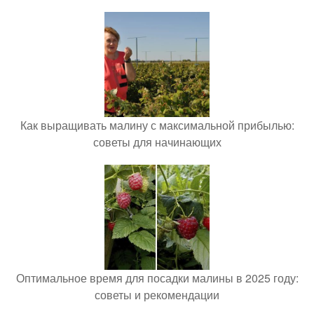
Как выращивать малину с максимальной прибылью:
советы для начинающих
Оптимальное время для посадки малины в 2025 году:
советы и рекомендации