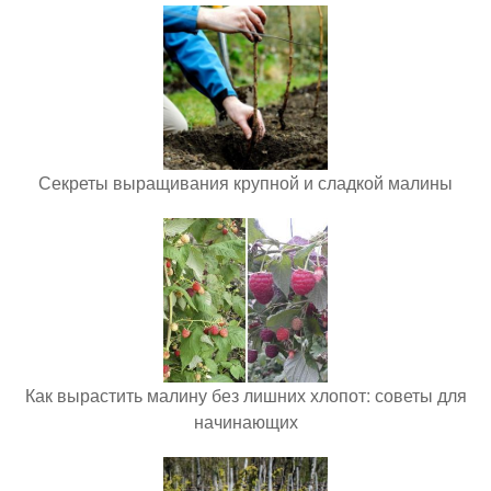
Секреты выращивания крупной и сладкой малины
Как вырастить малину без лишних хлопот: советы для
начинающих