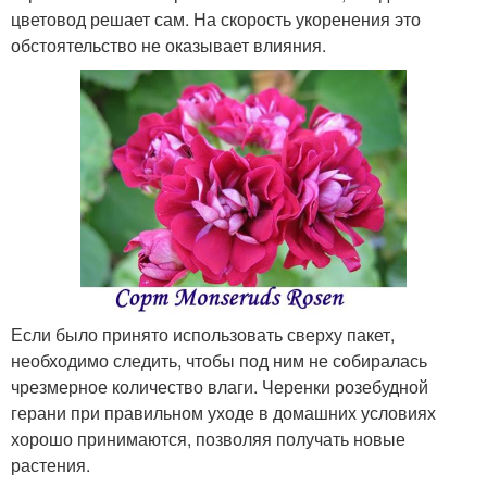
цветовод решает сам. На скорость укоренения это
обстоятельство не оказывает влияния.
Если было принято использовать сверху пакет,
необходимо следить, чтобы под ним не собиралась
чрезмерное количество влаги. Черенки розебудной
герани при правильном уходе в домашних условиях
хорошо принимаются, позволяя получать новые
растения.