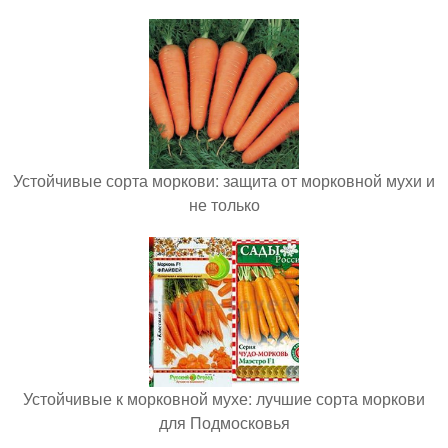
Устойчивые сорта моркови: защита от морковной мухи и
не только
Устойчивые к морковной мухе: лучшие сорта моркови
для Подмосковья