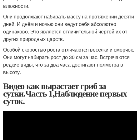
влажности.
Они продолжают набирать массу на протяжении десяти
дней. И днём и ночью они ведут себя абсолютно
одинаково. Это является отличительной чертой их от
других природных царств.
Особой скоростью роста отличаются веселки и сморчок.
Они могут набирать рост до 30 см за час. Встречаются
редкие виды, что за два часа достигают полметра в
высоту.
Видео как вырастает гриб за
сутки.Часть 1,Наблюдение первых
суток.