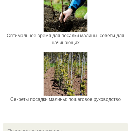
Оптимальное время для посадки малины: советы для
начинающих
Секреты посадки малины: пошаговое руководство