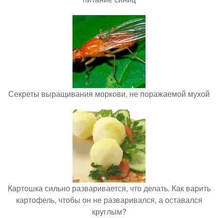
Секреты выращивания моркови, не поражаемой мухой
Картошка сильно разваривается, что делать. Как варить
картофель, чтобы он не разваривался, а оставался
круглым?