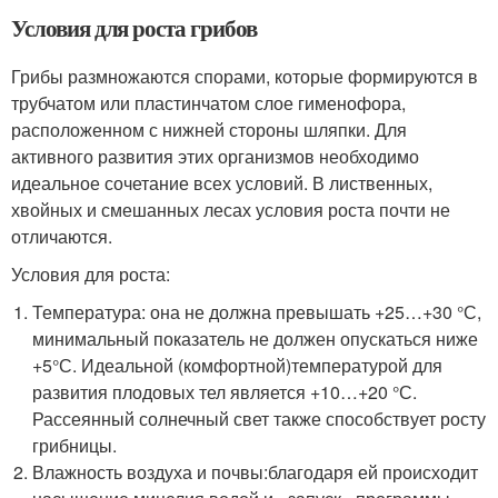
Условия для роста грибов
Грибы размножаются спорами, которые формируются в
трубчатом или пластинчатом слое гименофора,
расположенном с нижней стороны шляпки. Для
активного развития этих организмов необходимо
идеальное сочетание всех условий. В лиственных,
хвойных и смешанных лесах условия роста почти не
отличаются.
Условия для роста:
Температура: она не должна превышать +25…+30 °С,
минимальный показатель не должен опускаться ниже
+5°С. Идеальной (комфортной)температурой для
развития плодовых тел является +10…+20 °С.
Рассеянный солнечный свет также способствует росту
грибницы.
Влажность воздуха и почвы:благодаря ей происходит