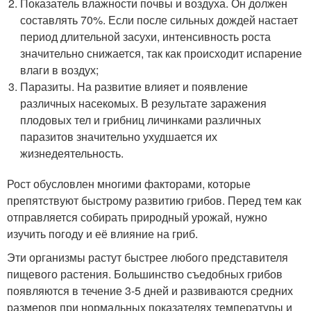
Показатель влажности почвы и воздуха. Он должен
составлять 70%. Если после сильных дождей настает
период длительной засухи, интенсивность роста
значительно снижается, так как происходит испарение
влаги в воздух;
Паразиты. На развитие влияет и появление
различных насекомых. В результате заражения
плодовых тел и грибниц личинками различных
паразитов значительно ухудшается их
жизнедеятельность.
Рост обусловлен многими факторами, которые
препятствуют быстрому развитию грибов. Перед тем как
отправляется собирать природный урожай, нужно
изучить погоду и её влияние на гриб.
Эти организмы растут быстрее любого представителя
пищевого растения. Большинство съедобных грибов
появляются в течение 3-5 дней и развиваются средних
размеров при нормальных показателях температуры и