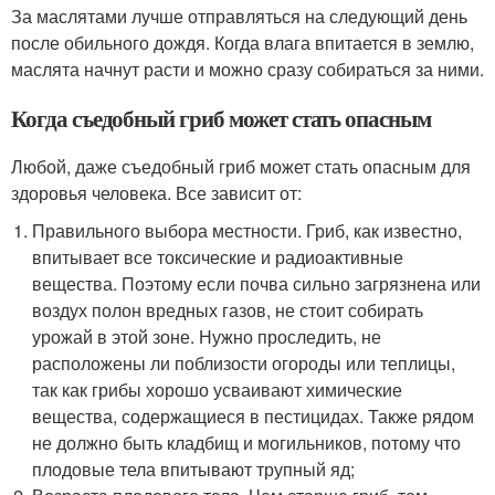
За маслятами лучше отправляться на следующий день
после обильного дождя. Когда влага впитается в землю,
маслята начнут расти и можно сразу собираться за ними.
Когда съедобный гриб может стать опасным
Любой, даже съедобный гриб может стать опасным для
здоровья человека. Все зависит от:
Правильного выбора местности. Гриб, как известно,
впитывает все токсические и радиоактивные
вещества. Поэтому если почва сильно загрязнена или
воздух полон вредных газов, не стоит собирать
урожай в этой зоне. Нужно проследить, не
расположены ли поблизости огороды или теплицы,
так как грибы хорошо усваивают химические
вещества, содержащиеся в пестицидах. Также рядом
не должно быть кладбищ и могильников, потому что
плодовые тела впитывают трупный яд;