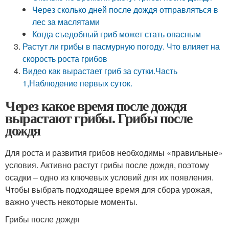
Через сколько дней после дождя отправляться в
лес за маслятами
Когда съедобный гриб может стать опасным
Растут ли грибы в пасмурную погоду. Что влияет на
скорость роста грибов
Видео как вырастает гриб за сутки.Часть
1,Наблюдение первых суток.
Через какое время после дождя
вырастают грибы. Грибы после
дождя
Для роста и развития грибов необходимы «правильные»
условия. Активно растут грибы после дождя, поэтому
осадки – одно из ключевых условий для их появления.
Чтобы выбрать подходящее время для сбора урожая,
важно учесть некоторые моменты.
Грибы после дождя