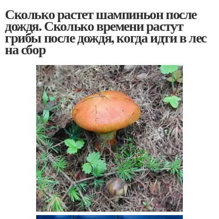
Сколько растет шампиньон после
дождя. Сколько времени растут
грибы после дождя, когда идти в лес
на сбор