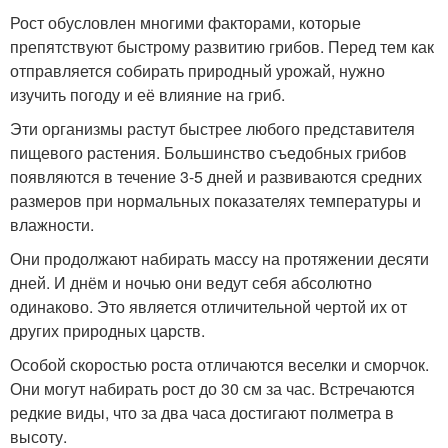
Рост обусловлен многими факторами, которые
препятствуют быстрому развитию грибов. Перед тем как
отправляется собирать природный урожай, нужно
изучить погоду и её влияние на гриб.
Эти организмы растут быстрее любого представителя
пищевого растения. Большинство съедобных грибов
появляются в течение 3-5 дней и развиваются средних
размеров при нормальных показателях температуры и
влажности.
Они продолжают набирать массу на протяжении десяти
дней. И днём и ночью они ведут себя абсолютно
одинаково. Это является отличительной чертой их от
других природных царств.
Особой скоростью роста отличаются веселки и сморчок.
Они могут набирать рост до 30 см за час. Встречаются
редкие виды, что за два часа достигают полметра в
высоту.