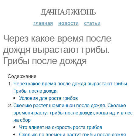
ДАЧНАЯ ЖИЗНЬ
главная
новости
статьи
Через какое время после
дождя вырастают грибы.
Грибы после дождя
Содержание
Через какое время после дождя вырастают грибы.
Грибы после дождя
Условия для роста грибов
Сколько растет шампиньон после дождя. Сколько
времени растут грибы после дождя, когда идти в лес
на сбор
Что влияет на скорость роста грибов
Сколько по времени растут грибы после дождя