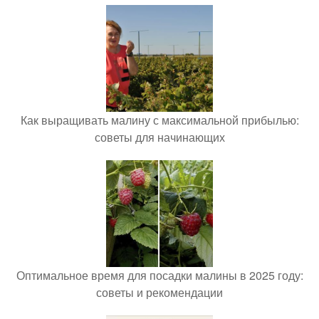
Как выращивать малину с максимальной прибылью:
советы для начинающих
Оптимальное время для посадки малины в 2025 году:
советы и рекомендации