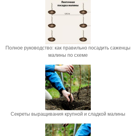
Полное руководство: как правильно посадить саженцы
малины по схеме
Секреты выращивания крупной и сладкой малины