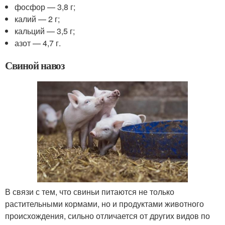
фосфор — 3,8 г;
калий — 2 г;
кальций — 3,5 г;
азот — 4,7 г.
Свиной навоз
В связи с тем, что свиньи питаются не только
растительными кормами, но и продуктами животного
происхождения, сильно отличается от других видов по