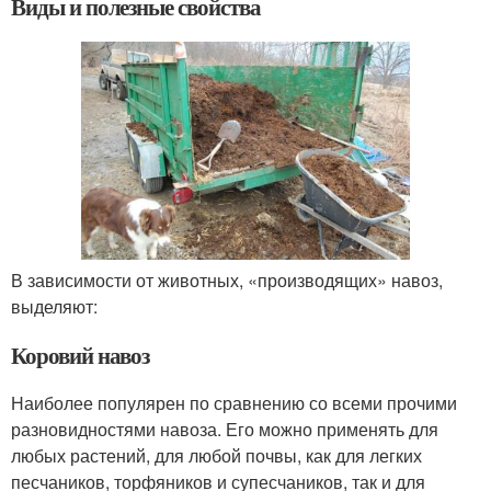
Виды и полезные свойства
В зависимости от животных, «производящих» навоз,
выделяют:
Коровий навоз
Наиболее популярен по сравнению со всеми прочими
разновидностями навоза. Его можно применять для
любых растений, для любой почвы, как для легких
песчаников, торфяников и супесчаников, так и для