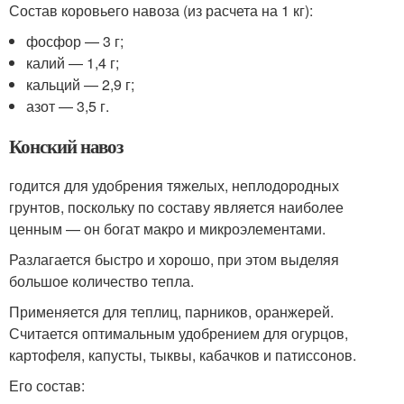
Состав коровьего навоза (из расчета на 1 кг):
фосфор — 3 г;
калий — 1,4 г;
кальций — 2,9 г;
азот — 3,5 г.
Конский навоз
годится для удобрения тяжелых, неплодородных
грунтов, поскольку по составу является наиболее
ценным — он богат макро и микроэлементами.
Разлагается быстро и хорошо, при этом выделяя
большое количество тепла.
Применяется для теплиц, парников, оранжерей.
Считается оптимальным удобрением для огурцов,
картофеля, капусты, тыквы, кабачков и патиссонов.
Его состав: