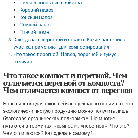
Виды и полезные свойства
Коровий навоз
Конский навоз
Свиной навоз
Птичий помет
Как сделать перегной из травы. Какие растения с
участка применяют для компостирования
Что такое перегной. Навоз, перегной и гумус –
отличия
Что такое компост и перегной. Чем
отличается перегной от компоста?
Чем отличается компост от перегноя
Большинство дачников сейчас прекрасно понимают, что
экологически чистую продукцию можно получить лишь
благодаря органическим подкормкам. Но многие
путаются в терминах: «компост», «перегной». Что это?
Чем отличаются? Как сделать самому?