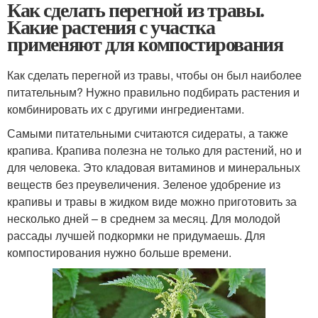
Как сделать перегной из травы.
Какие растения с участка
применяют для компостирования
Как сделать перегной из травы, чтобы он был наиболее
питательным? Нужно правильно подбирать растения и
комбинировать их с другими ингредиентами.
Самыми питательными считаются сидераты, а также
крапива. Крапива полезна не только для растений, но и
для человека. Это кладовая витаминов и минеральных
веществ без преувеличения. Зеленое удобрение из
крапивы и травы в жидком виде можно приготовить за
несколько дней – в среднем за месяц. Для молодой
рассады лучшей подкормки не придумаешь. Для
компостирования нужно больше времени.