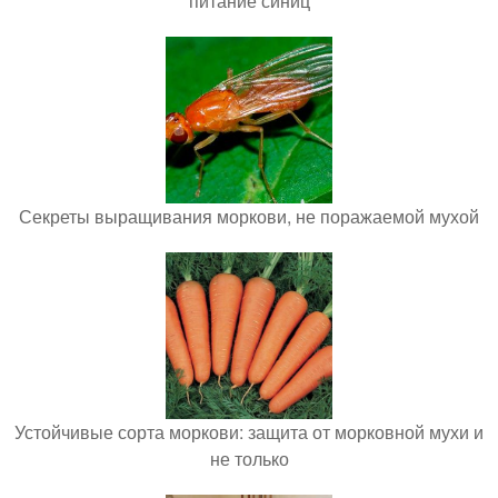
питание синиц
Секреты выращивания моркови, не поражаемой мухой
Устойчивые сорта моркови: защита от морковной мухи и
не только