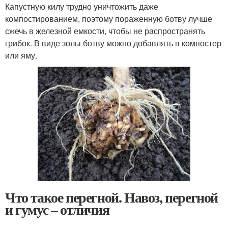
Капустную килу трудно уничтожить даже
компостированием, поэтому пораженную ботву лучше
сжечь в железной емкости, чтобы не распространять
грибок. В виде золы ботву можно добавлять в компостер
или яму.
Что такое перегной. Навоз, перегной
и гумус – отличия