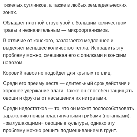
тяжелых суглинков, а также в любых земледельческих
зонах.
Обладает плотной структурой с большим количеством
травы и незначительным — микроорганизмов.
В отличие от конского, разлагается медленнее и
выделяет меньшее количество тепла. Исправить эту
проблему можно, смешивая его с опилками и конским
навозом.
Коровий навоз не подойдет для крытых теплиц.
Среди его преимуществ — длительный срок действия и
хорошее удержание влаги. Также он способен защищать
овощи и фрукты от насыщения их нитратами.
Среди недостатков — то, что он может поспособствовать
заражению почвы пластинчатыми грибами (поганками),
«заглушающими» овощные культуры, однако эту
проблему можно решить подмешиванием в грунт.