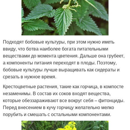
Подходят бобовые культуры, при этом нужно иметь
ввиду, что ботва наиболее богата питательными
веществами до момента цветения. Дальше она грубеет,
а компоненты питания переходят в плоды. Поэтому,
бобовые культуры лучше выращивать как сидераты и
срезать в нужное время.
Крестоцветные растения, такие как горчица, в компосте
незаменимы. В состав их соков входят вещества,
которые обеззараживают все вокруг себя – фитонциды.
Перед внесением в кучу горчицу желательно мелко
порубить и смешать с остальными компонентами.