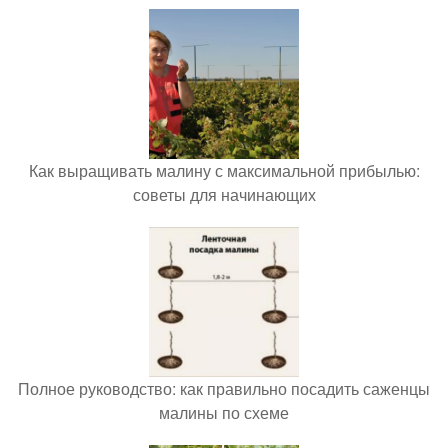
Как выращивать малину с максимальной прибылью:
советы для начинающих
Полное руководство: как правильно посадить саженцы
малины по схеме