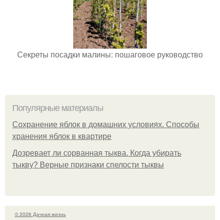
Секреты посадки малины: пошаговое руководство
Популярные материалы
Сохранение яблок в домашних условиях. Способы
хранения яблок в квартире
Дозревает ли сорванная тыква. Когда убирать
тыкву? Верные признаки спелости тыквы
© 2026 Дачная жизнь