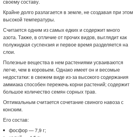
своему составу.
Крайне долго разлагается в земле, не создавая при этом
высокой температуры.
Считается одним из самых едких и содержит много
азота. Также, в отличие от прочих видов, выглядит как
полужидкая суспензия и первое время разделяется на
слои.
Полезные вещества в нем растениями усваиваются
легче, чем в коровьем. Однако имеет он и весомые
недостатки: в свежем виде из-за высокого содержания
аммиака способен пережечь корни растений; содержит
большое количество семян сорных трав.
Оптимальным считается сочетание свиного навоза с
конским.
Его состав:
фосфор — 7,9 г;