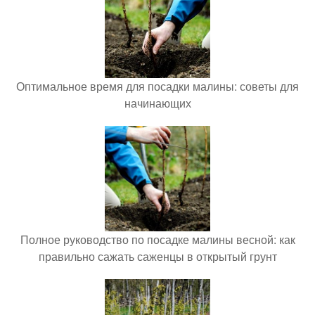
Оптимальное время для посадки малины: советы для
начинающих
Полное руководство по посадке малины весной: как
правильно сажать саженцы в открытый грунт