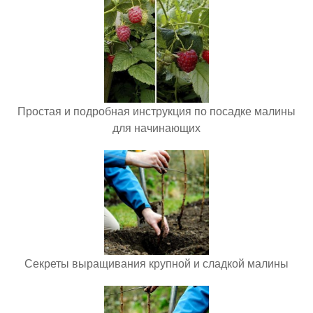
Простая и подробная инструкция по посадке малины
для начинающих
Секреты выращивания крупной и сладкой малины