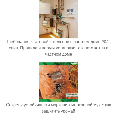
Требования к газовой котельной в частном доме 2021
снип. Правила и нормы установки газового котла в
частном доме
Секреты устойчивости моркови к морковной мухе: как
защитить урожай