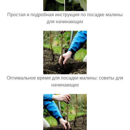
Простая и подробная инструкция по посадке малины
для начинающих
Оптимальное время для посадки малины: советы для
начинающих