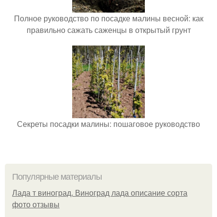
Полное руководство по посадке малины весной: как
правильно сажать саженцы в открытый грунт
Секреты посадки малины: пошаговое руководство
Популярные материалы
Лада т виноград. Виноград лада описание сорта
фото отзывы