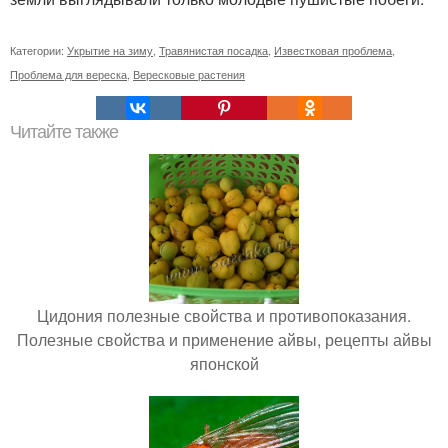
Категории:
Укрытие на зиму
,
Травянистая посадка
,
Известковая проблема
,
Проблема для вереска
,
Вересковые растения
Читайте также
Цидония полезные свойства и противопоказания.
Полезные свойства и применение айвы, рецепты айвы
японской