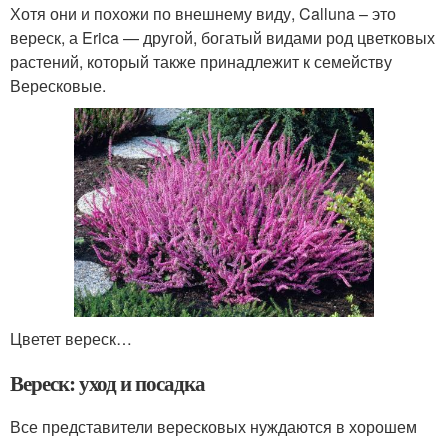
Хотя они и похожи по внешнему виду, Calluna – это
вереск, а Erica — другой, богатый видами род цветковых
растений, который также принадлежит к семейству
Вересковые.
Цветет вереск…
Вереск: уход и посадка
Все представители вересковых нуждаются в хорошем