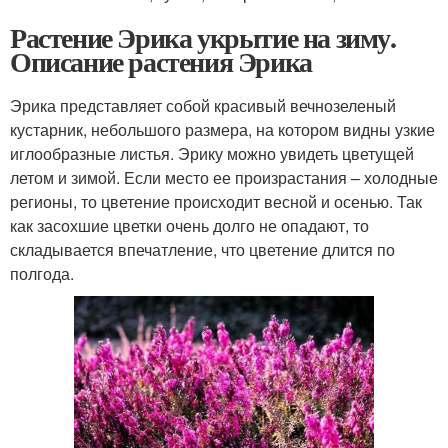
Растение Эрика укрытие на зиму.
Описание растения Эрика
Эрика представляет собой красивый вечнозеленый
кустарник, небольшого размера, на котором видны узкие
иглообразные листья. Эрику можно увидеть цветущей
летом и зимой. Если место ее произрастания – холодные
регионы, то цветение происходит весной и осенью. Так
как засохшие цветки очень долго не опадают, то
складывается впечатление, что цветение длится по
полгода.