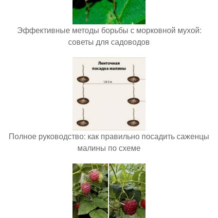
Эффективные методы борьбы с морковной мухой:
советы для садоводов
Полное руководство: как правильно посадить саженцы
малины по схеме