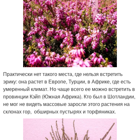
Практически нет такого места, где нельзя встретить
эрику: она растет в Европе, Турции, в Африке, где есть
умеренный климат. Но чаще всего ее можно встретить в
провинции Кэйп (Южная Африка). Кто был в Шотландии,
не мог не видеть массовые заросли этого растения на
склонах гор, обширных пустырях и торфяниках.