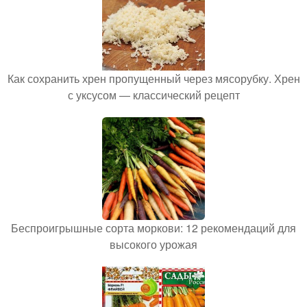
Как сохранить хрен пропущенный через мясорубку. Хрен
с уксусом — классический рецепт
Беспроигрышные сорта моркови: 12 рекомендаций для
высокого урожая