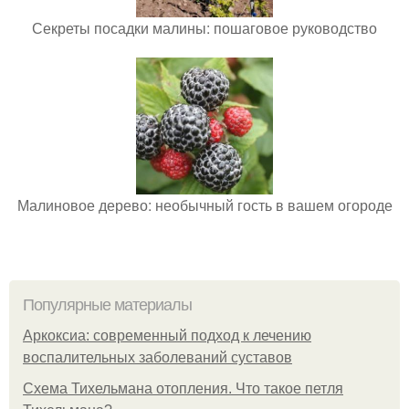
Секреты посадки малины: пошаговое руководство
Малиновое дерево: необычный гость в вашем огороде
Популярные материалы
Аркоксиа: современный подход к лечению
воспалительных заболеваний суставов
Схема Тихельмана отопления. Что такое петля