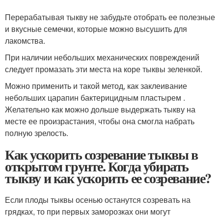
Перерабатывая тыкву не забудьте отобрать ее полезные
и вкусные семечки, которые можно высушить для
лакомства.
При наличии небольших механических повреждений
следует промазать эти места на коре тыквы зеленкой.
Можно применить и такой метод, как заклеивание
небольших царапин бактерицидным пластырем .
Желательно как можно дольше выдержать тыкву на
месте ее произрастания, чтобы она смогла набрать
полную зрелость.
Как ускорить созревание тыквы в
открытом грунте. Когда убирать
тыкву и как ускорить ее созревание?
Если плоды тыквы осенью останутся созревать на
грядках, то при первых заморозках они могут