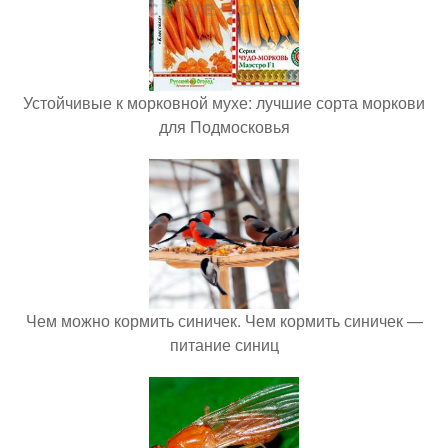
Устойчивые к морковной мухе: лучшие сорта моркови
для Подмосковья
Чем можно кормить синичек. Чем кормить синичек —
питание синиц