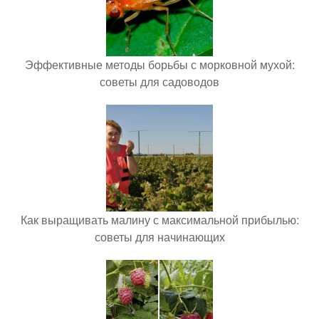
Эффективные методы борьбы с морковной мухой:
советы для садоводов
Как выращивать малину с максимальной прибылью:
советы для начинающих