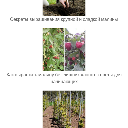
Секреты выращивания крупной и сладкой малины
Как вырастить малину без лишних хлопот: советы для
начинающих