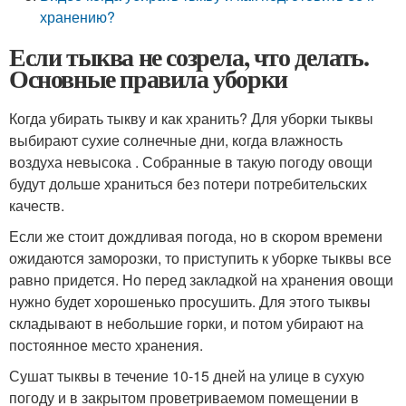
хранению?
Если тыква не созрела, что делать.
Основные правила уборки
Когда убирать тыкву и как хранить? Для уборки тыквы
выбирают сухие солнечные дни, когда влажность
воздуха невысока . Собранные в такую погоду овощи
будут дольше храниться без потери потребительских
качеств.
Если же стоит дождливая погода, но в скором времени
ожидаются заморозки, то приступить к уборке тыквы все
равно придется. Но перед закладкой на хранения овощи
нужно будет хорошенько просушить. Для этого тыквы
складывают в небольшие горки, и потом убирают на
постоянное место хранения.
Сушат тыквы в течение 10-15 дней на улице в сухую
погоду и в закрытом проветриваемом помещении в