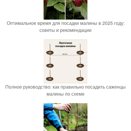
Оптимальное время для посадки малины в 2025 году:
советы и рекомендации
Полное руководство: как правильно посадить саженцы
малины по схеме