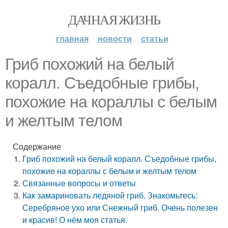
ДАЧНАЯ ЖИЗНЬ
главная
новости
статьи
Гриб похожий на белый
коралл. Съедобные грибы,
похожие на кораллы с белым
и желтым телом
Содержание
Гриб похожий на белый коралл. Съедобные грибы,
похожие на кораллы с белым и желтым телом
Связанные вопросы и ответы
Как замариновать ледяной гриб. Знакомьтесь:
Серебряное ухо или Снежный гриб. Очень полезен
и красив! О нём моя статья.