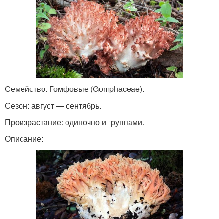
Семейство: Гомфовые (Gomphaceae).
Сезон: август — сентябрь.
Произрастание: одиночно и группами.
Описание: