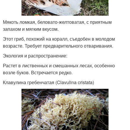
Мякоть ломкая, беловато-желтоватая, с приятным
запахом и мягким вкусом.
Этот гриб, похожий на коралл, съедобен в молодом
возрасте. Требует предварительного отваривания.
Экология и распространение:
Растет в лиственных и смешанных лесах, особенно
возле буков. Встречается редко.
Клавулина гребенчатая (Clavulina cristata)