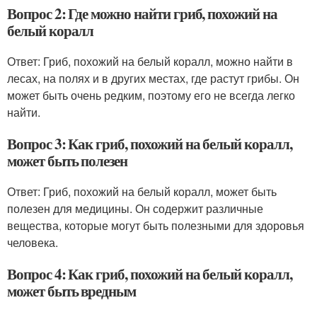
Вопрос 2: Где можно найти гриб, похожий на
белый коралл
Ответ: Гриб, похожий на белый коралл, можно найти в
лесах, на полях и в других местах, где растут грибы. Он
может быть очень редким, поэтому его не всегда легко
найти.
Вопрос 3: Как гриб, похожий на белый коралл,
может быть полезен
Ответ: Гриб, похожий на белый коралл, может быть
полезен для медицины. Он содержит различные
вещества, которые могут быть полезными для здоровья
человека.
Вопрос 4: Как гриб, похожий на белый коралл,
может быть вредным