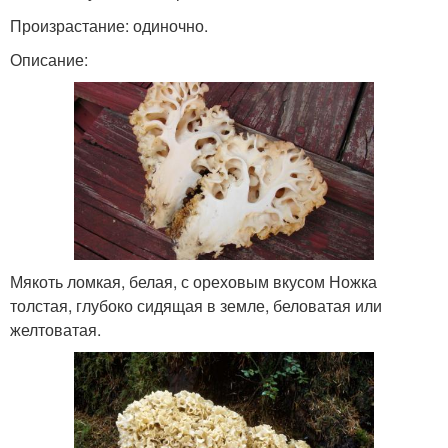
Произрастание: одиночно.
Описание:
Мякоть ломкая, белая, с ореховым вкусом Ножка
толстая, глубоко сидящая в земле, беловатая или
желтоватая.