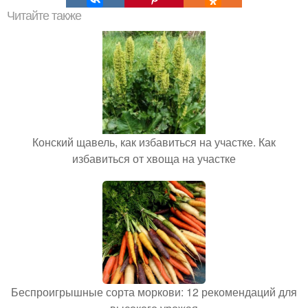
Читайте также
Конский щавель, как избавиться на участке. Как
избавиться от хвоща на участке
Беспроигрышные сорта моркови: 12 рекомендаций для