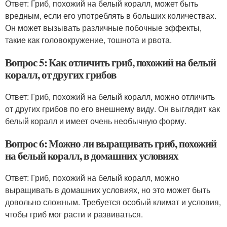
Ответ: Гриб, похожий на белый коралл, может быть
вредным, если его употреблять в больших количествах.
Он может вызывать различные побочные эффекты,
такие как головокружение, тошнота и рвота.
Вопрос 5: Как отличить гриб, похожий на белый
коралл, от других грибов
Ответ: Гриб, похожий на белый коралл, можно отличить
от других грибов по его внешнему виду. Он выглядит как
белый коралл и имеет очень необычную форму.
Вопрос 6: Можно ли выращивать гриб, похожий
на белый коралл, в домашних условиях
Ответ: Гриб, похожий на белый коралл, можно
выращивать в домашних условиях, но это может быть
довольно сложным. Требуется особый климат и условия,
чтобы гриб мог расти и развиваться.