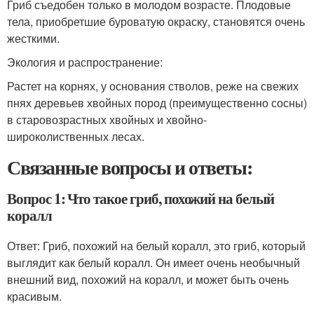
Гриб съедобен только в молодом возрасте. Плодовые
тела, приобретшие буроватую окраску, становятся очень
жесткими.
Экология и распространение:
Растет на корнях, у основания стволов, реже на свежих
пнях деревьев хвойных пород (преимущественно сосны)
в старовозрастных хвойных и хвойно-
широколиственных лесах.
Связанные вопросы и ответы:
Вопрос 1: Что такое гриб, похожий на белый
коралл
Ответ: Гриб, похожий на белый коралл, это гриб, который
выглядит как белый коралл. Он имеет очень необычный
внешний вид, похожий на коралл, и может быть очень
красивым.