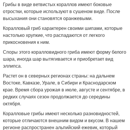
Грибы в виде ветвистых кораллов имеют боковые
отростки, которые используют в сушеном виде. После
высыхания они становятся оранжевыми.
Коралловый гриб характерен своими шипами, которые
настолько хрупкие, что распадаются от легкого
прикосновения к ним.
Споры этого коралловидного гриба имеют форму белого
шара, иногда шар вытягивается и приобретает вид
эллипса.
Растет он в северных регионах страны: на дальнем
Востоке, Кавказе, Урале, в Сибири и Краснодарском
крае. Время сбора урожая в июле, августе и сентябре, в
редких случаях сезон продолжается до середины
октября.
Коралловые грибы имеют несколько разновидностей,
которые отличаются внешним видом и вкусом. В нашем
регионе распространен альпийский ежевик, который