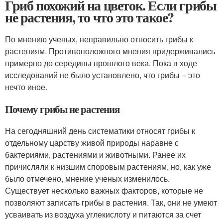
Гриб похожий на цветок. Если грибы
не растения, то что это такое?
По мнению ученых, неправильно относить грибы к
растениям. Противоположного мнения придерживались
примерно до середины прошлого века. Пока в ходе
исследований не было установлено, что грибы – это
нечто иное.
Почему грибы не растения
На сегодняшний день систематики относят грибы к
отдельному царству живой природы наравне с
бактериями, растениями и животными. Ранее их
причисляли к низшим споровым растениям, но, как уже
было отмечено, мнение ученых изменилось.
Существует несколько важных факторов, которые не
позволяют записать грибы в растения. Так, они не умеют
усваивать из воздуха углекислоту и питаются за счет