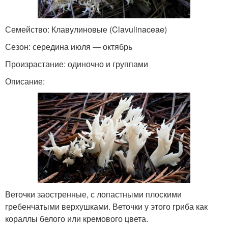
Семейство: Клавулиновые (Clavulinaceae)
Сезон: середина июля — октябрь
Произрастание: одиночно и группами
Описание:
Веточки заостренные, с лопастными плоскими
гребенчатыми верхушками. Веточки у этого гриба как
кораллы белого или кремового цвета.