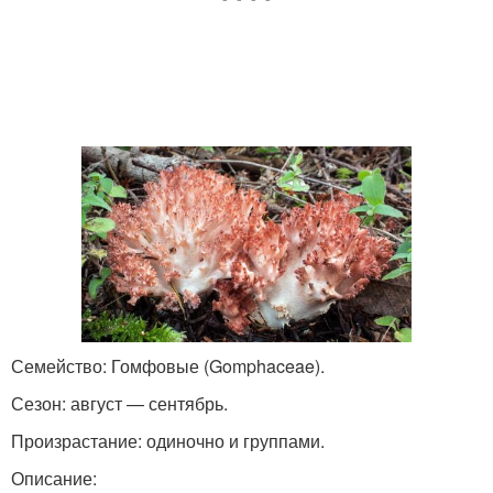
Семейство: Гомфовые (Gomphaceae).
Сезон: август — сентябрь.
Произрастание: одиночно и группами.
Описание: