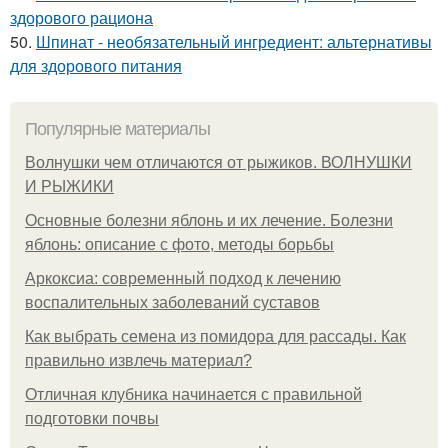
здорового рациона
50.
Шпинат - необязательный ингредиент: альтернативы
для здорового питания
Популярные материалы
Волнушки чем отличаются от рыжиков. ВОЛНУШКИ
И РЫЖИКИ
Основные болезни яблонь и их лечение. Болезни
яблонь: описание с фото, методы борьбы
Аркоксиа: современный подход к лечению
воспалительных заболеваний суставов
Как выбрать семена из помидора для рассады. Как
правильно извлечь материал?
Отличная клубника начинается с правильной
подготовки почвы