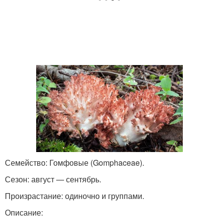
Семейство: Гомфовые (Gomphaceae).
Сезон: август — сентябрь.
Произрастание: одиночно и группами.
Описание: