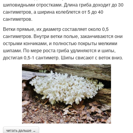
шиповидными отростками. Длина гриба доходит до 30
сантиметров, а ширина колеблется от 5 до 40
сантиметров.
Ветки прямые, их диаметр составляет около 0,5
сантиметров. Внутри ветки полые, заканчиваются они
острыми кончиками, и полностью покрыты мелкими
шипами. По мере роста гриба удлиняются и шипы,
достигая 0,5-1 сантиметр. Шипы свисают с веток вниз.
читать дальше →