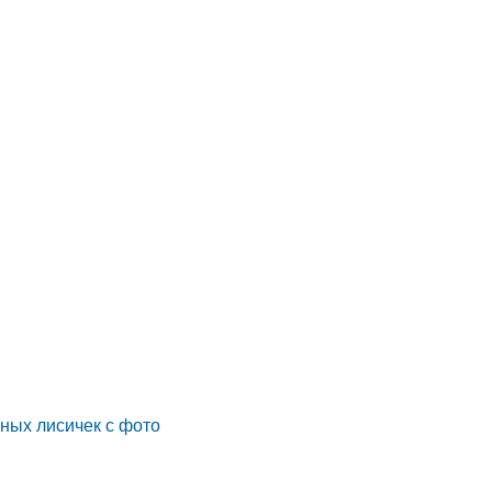
ных лисичек с фото