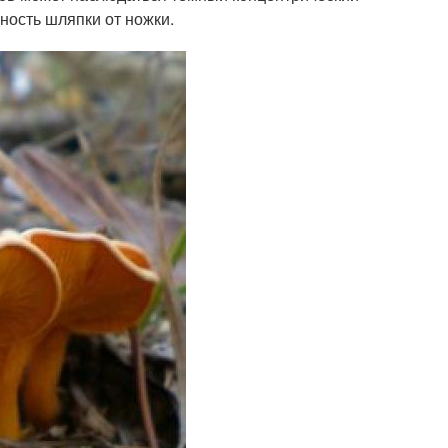
ность шляпки от ножки.