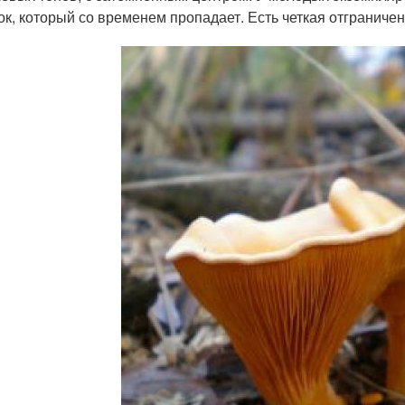
ок, который со временем пропадает. Есть четкая отграничен