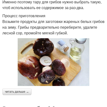
Именно поэтому тару для грибов нужно выбрать такую,
чтоб использовать ее содержимое за раз-два.
Процесс приготовления
Возьмите продукты для заготовки жареных белых грибов
на зиму. Грибы предварительно переберите, удалите
лесной сор, промойте мягкой губкой.
читать дальше →