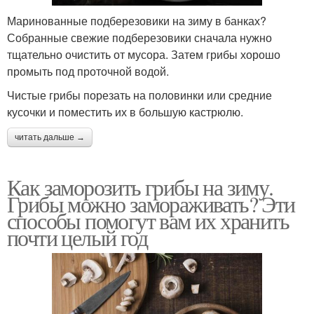
Маринованные подберезовики на зиму в банках?
Собранные свежие подберезовики сначала нужно
тщательно очистить от мусора. Затем грибы хорошо
промыть под проточной водой.
Чистые грибы порезать на половинки или средние
кусочки и поместить их в большую кастрюлю.
читать дальше →
Как заморозить грибы на зиму.
Грибы можно замораживать? Эти
способы помогут вам их хранить
почти целый год