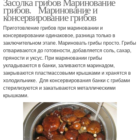
Засолка грибов Маринование
грибов. Маринование и
консервирование грибов
Приготовление грибов при мариновании и
консервировании одинаковое, разница только в
заключительном этапе. Мариновать грибы просто. Грибы
отвариваются до готовности, добавляется соль, сахар,
пряности и уксус. При мариновании грибы
укладываются в банки, заливаются маринадом,
закрываются пластмассовыми крышками и хранятся в
холодильнике. Для консервирования банки с грибами
стерилизуются и закатываются металлическими
крышками.