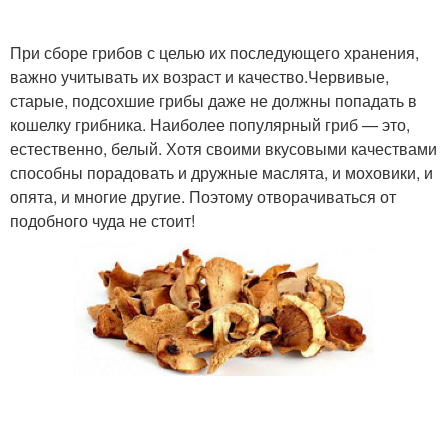
При сборе грибов с целью их последующего хранения,
важно учитывать их возраст и качество.Червивые,
старые, подсохшие грибы даже не должны попадать в
кошелку грибника. Наиболее популярный гриб — это,
естественно, белый. Хотя своими вкусовыми качествами
способны порадовать и дружные маслята, и моховики, и
опята, и многие другие. Поэтому отворачиваться от
подобного чуда не стоит!