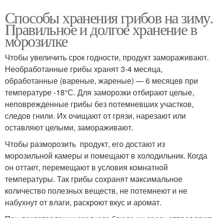
Способы хранения грибов на зиму.
Правильное и долгое хранение в
морозилке
Чтобы увеличить срок годности, продукт замораживают.
Необработанные грибы хранят 3-4 месяца,
обработанные (вареные, жареные) — 6 месяцев при
температуре -18°С. Для заморозки отбирают целые,
неповрежденные грибы без потемневших участков,
следов гнили. Их очищают от грязи, нарезают или
оставляют целыми, замораживают.
Чтобы разморозить продукт, его достают из
морозильной камеры и помещают в холодильник. Когда
он оттает, перемещают в условия комнатной
температуры. Так грибы сохранят максимальное
количество полезных веществ, не потемнеют и не
набухнут от влаги, раскроют вкус и аромат.