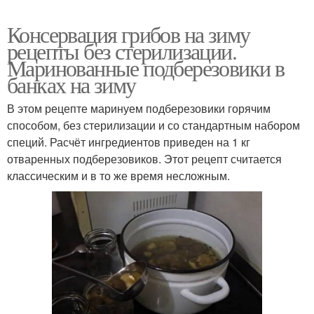
Консервация грибов на зиму
рецепты без стерилизации.
Маринованные подберезовики в
банках на зиму
В этом рецепте маринуем подберезовики горячим
способом, без стерилизации и со стандартным набором
специй. Расчёт ингредиентов приведен на 1 кг
отваренных подберезовиков. Этот рецепт считается
классическим и в то же время несложным.