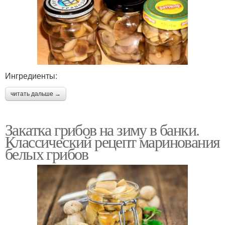
Ингредиенты:
читать дальше →
Закатка грибов на зиму в банки.
Классический рецепт маринования
белых грибов