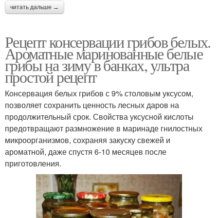
читать дальше →
Рецепт консервации грибов белых.
Ароматные маринованные белые
грибы на зиму в банках, ультра
простой рецепт
Консервация белых грибов с 9% столовым уксусом,
позволяет сохранить ценность лесных даров на
продолжительный срок. Свойства уксусной кислоты
предотвращают размножение в маринаде гнилостных
микроорганизмов, сохраняя закуску свежей и
ароматной, даже спустя 6-10 месяцев после
приготовления.