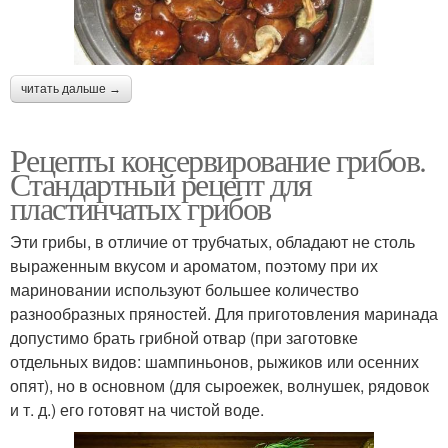
читать дальше →
Рецепты консервирование грибов.
Стандартный рецепт для
пластинчатых грибов
Эти грибы, в отличие от трубчатых, обладают не столь
выраженным вкусом и ароматом, поэтому при их
мариновании используют большее количество
разнообразных пряностей. Для приготовления маринада
допустимо брать грибной отвар (при заготовке
отдельных видов: шампиньонов, рыжиков или осенних
опят), но в основном (для сыроежек, волнушек, рядовок
и т. д.) его готовят на чистой воде.