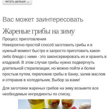
читать дальше →
Вас может заинтересовать
Жареные грибы на зиму
Процесс приготовления
Невероятно простой способ заготовить грибы и в
нужный момент быстро и запросто приготовить какое-
либо блюдо с ними - это законсервировать их и хранить в
кладовой. В этом случае грибы нужно подвергнуть
длительной стерилизации, но можно пойти и более
простым путем, переложив грибы в банку, залив маслом
и отправив в холодильник. Выбор за вами!
Для заготовки жареных грибов на зиму возьмите все
необходимые ингредиенты по списку.