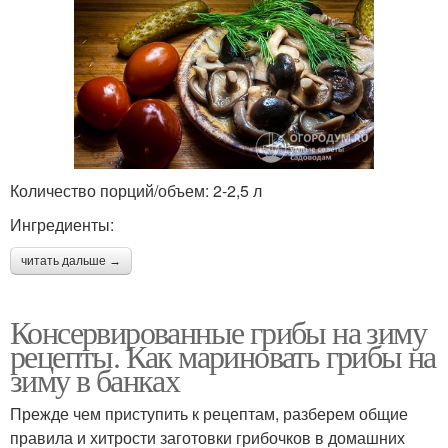
Количество порций/объем: 2-2,5 л
Ингредиенты:
читать дальше →
Консервированные грибы на зиму
рецепты. Как мариновать грибы на
зиму в банках
Прежде чем приступить к рецептам, разберем общие
правила и хитрости заготовки грибочков в домашних