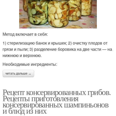
Метод включает в себя:
1) стерилизацию банок и крышек; 2) очистку плодов от
грязи и пыли; 3) разделение боровика на две части — на
нижнюю и верхнюю.
Необходимые ингредиенты:
читать дальше →
Рецепт консервированных грибов.
Рецепты приготовления
консервированных шампиньонов
и блюд из них