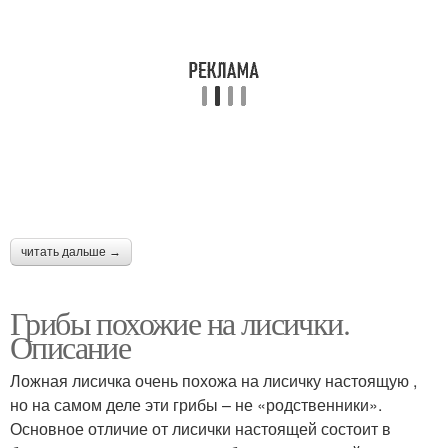
читать дальше →
Грибы похожие на лисички.
Описание
Ложная лисичка очень похожа на лисичку настоящую ,
но на самом деле эти грибы – не «родственники».
Основное отличие от лисички настоящей состоит в