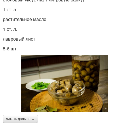
1 ст. л.
растительное масло
1 ст. л.
лавровый лист
5-6 шт.
читать дальше →