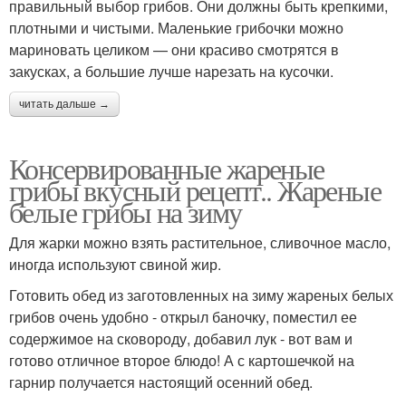
правильный выбор грибов. Они должны быть крепкими,
плотными и чистыми. Маленькие грибочки можно
мариновать целиком — они красиво смотрятся в
закусках, а большие лучше нарезать на кусочки.
читать дальше →
Консервированные жареные
грибы вкусный рецепт.. Жареные
белые грибы на зиму
Для жарки можно взять растительное, сливочное масло,
иногда используют свиной жир.
Готовить обед из заготовленных на зиму жареных белых
грибов очень удобно - открыл баночку, поместил ее
содержимое на сковороду, добавил лук - вот вам и
готово отличное второе блюдо! А с картошечкой на
гарнир получается настоящий осенний обед.