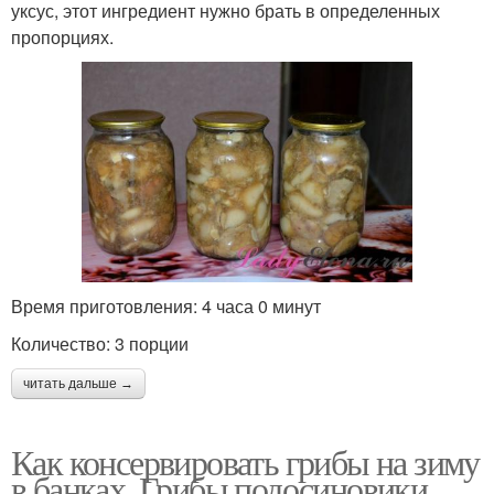
уксус, этот ингредиент нужно брать в определенных
пропорциях.
Время приготовления: 4 часа 0 минут
Количество: 3 порции
читать дальше →
Как консервировать грибы на зиму
в банках. Грибы подосиновики