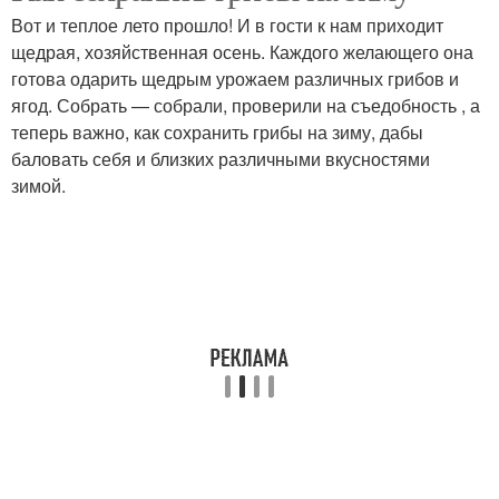
Вот и теплое лето прошло! И в гости к нам приходит
щедрая, хозяйственная осень. Каждого желающего она
готова одарить щедрым урожаем различных грибов и
ягод. Собрать — собрали, проверили на съедобность , а
теперь важно, как сохранить грибы на зиму, дабы
баловать себя и близких различными вкусностями
зимой.