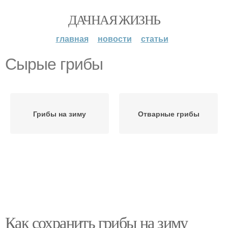
ДАЧНАЯ ЖИЗНЬ
главная
новости
статьи
Сырые грибы
Грибы на зиму
Отварные грибы
Как сохранить грибы на зиму