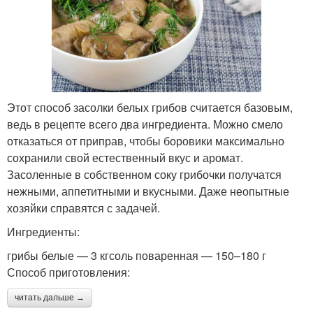
Этот способ засолки белых грибов считается базовым,
ведь в рецепте всего два ингредиента. Можно смело
отказаться от приправ, чтобы боровики максимально
сохранили свой естественный вкус и аромат.
Засоленные в собственном соку грибочки получатся
нежными, аппетитными и вкусными. Даже неопытные
хозяйки справятся с задачей.
Ингредиенты:
грибы белые — 3 кгсоль поваренная — 150–180 г
Способ приготовления:
читать дальше →