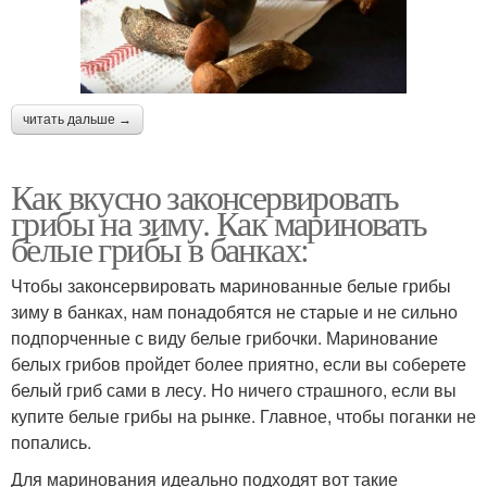
читать дальше →
Как вкусно законсервировать
грибы на зиму. Как мариновать
белые грибы в банках:
Чтобы законсервировать маринованные белые грибы
зиму в банках, нам понадобятся не старые и не сильно
подпорченные с виду белые грибочки. Маринование
белых грибов пройдет более приятно, если вы соберете
белый гриб сами в лесу. Но ничего страшного, если вы
купите белые грибы на рынке. Главное, чтобы поганки не
попались.
Для маринования идеально подходят вот такие