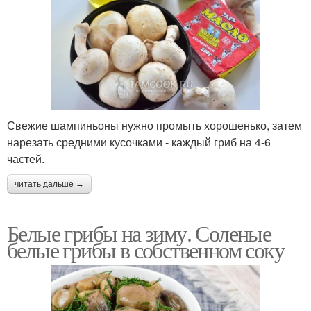
Свежие шампиньоны нужно промыть хорошенько, затем
нарезать средними кусочками - каждый гриб на 4-6
частей.
читать дальше →
Белые грибы на зиму. Соленые
белые грибы в собственном соку