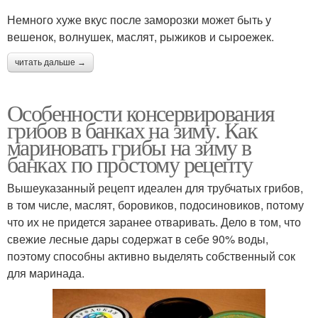
Немного хуже вкус после заморозки может быть у
вешенок, волнушек, маслят, рыжиков и сыроежек.
читать дальше →
Особенности консервирования
грибов в банках на зиму. Как
мариновать грибы на зиму в
банках по простому рецепту
Вышеуказанный рецепт идеален для трубчатых грибов,
в том числе, маслят, боровиков, подосиновиков, потому
что их не придется заранее отваривать. Дело в том, что
свежие лесные дары содержат в себе 90% воды,
поэтому способны активно выделять собственный сок
для маринада.