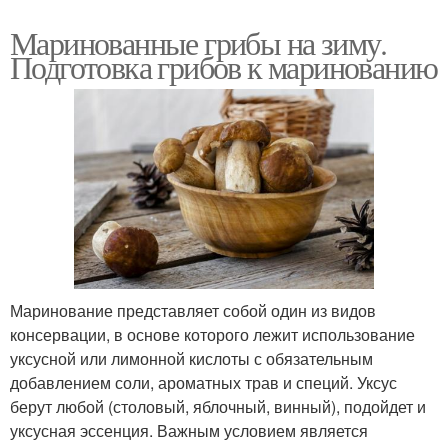
Маринованные грибы на зиму.
Подготовка грибов к маринованию
Маринование представляет собой один из видов
консервации, в основе которого лежит использование
уксусной или лимонной кислоты с обязательным
добавлением соли, ароматных трав и специй. Уксус
берут любой (столовый, яблочный, винный), подойдет и
уксусная эссенция. Важным условием является