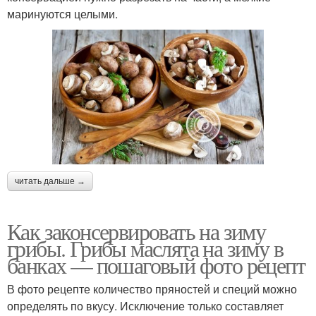
маринуются целыми.
читать дальше →
Как законсервировать на зиму
грибы. Грибы маслята на зиму в
банках — пошаговый фото рецепт
В фото рецепте количество пряностей и специй можно
определять по вкусу. Исключение только составляет