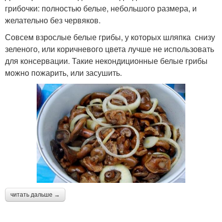
грибочки: полностью белые, небольшого размера, и
желательно без червяков.
Совсем взрослые белые грибы, у которых шляпка снизу
зеленого, или коричневого цвета лучше не использовать
для консервации. Такие некондиционные белые грибы
можно пожарить, или засушить.
читать дальше →