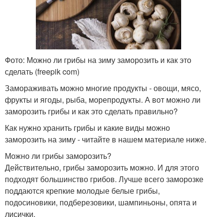
Фото: Можно ли грибы на зиму заморозить и как это
сделать (freepik com)
Замораживать можно многие продукты - овощи, мясо,
фрукты и ягоды, рыба, морепродукты. А вот можно ли
заморозить грибы и как это сделать правильно?
Как нужно хранить грибы и какие виды можно
заморозить на зиму - читайте в нашем материале ниже.
Можно ли грибы заморозить?
Действительно, грибы заморозить можно. И для этого
подходят большинство грибов. Лучше всего заморозке
поддаются крепкие молодые белые грибы,
подосиновики, подберезовики, шампиньоны, опята и
лисички.