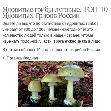
Ядовитые грибы луговые. ТОП-10
Ядовитых Грибов России
Знаете ли вы, что по статистике от ядовитых грибов
умирает от 800 до 1200 человек ежегодно? И это
количество людей только в нашей стране. Чтобы
избежать подобной участи, врага нужно знать в лицо.
В статье собраны 10 самых ядовитых грибов России.
1. Поганка бледная