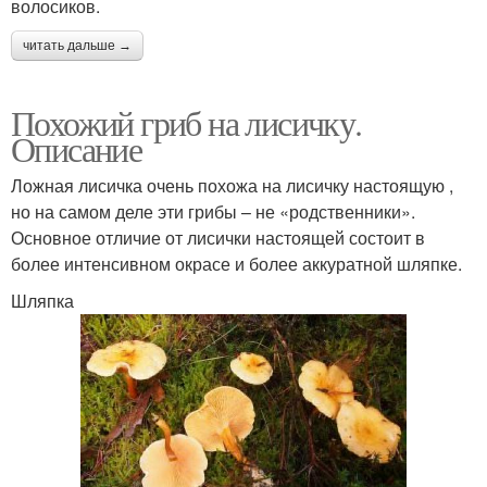
волосиков.
читать дальше →
Похожий гриб на лисичку.
Описание
Ложная лисичка очень похожа на лисичку настоящую ,
но на самом деле эти грибы – не «родственники».
Основное отличие от лисички настоящей состоит в
более интенсивном окрасе и более аккуратной шляпке.
Шляпка