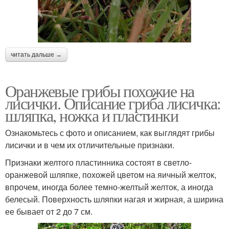
читать дальше →
Оранжевые грибы похожие на
лисички. Описание гриба лисичка:
шляпка, ножка и пластинки
Ознакомьтесь с фото и описанием, как выглядят грибы
лисички и в чем их отличительные признаки.
Признаки желтого пластинника состоят в светло-
оранжевой шляпке, похожей цветом на яичный желток,
впрочем, иногда более темно-желтый желток, а иногда
белесый. Поверхность шляпки нагая и жирная, а ширина
ее бывает от 2 до 7 см.