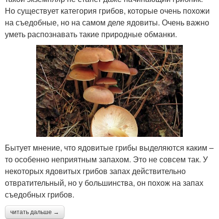
Но существует категория грибов, которые очень похожи
на съедобные, но на самом деле ядовиты. Очень важно
уметь распознавать такие природные обманки.
Бытует мнение, что ядовитые грибы выделяются каким –
то особенно неприятным запахом. Это не совсем так. У
некоторых ядовитых грибов запах действительно
отвратительный, но у большинства, он похож на запах
съедобных грибов.
читать дальше →