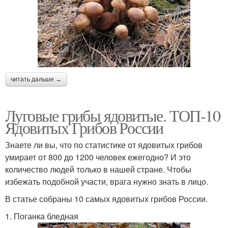
читать дальше →
Луговые грибы ядовитые. ТОП-10
Ядовитых Грибов России
Знаете ли вы, что по статистике от ядовитых грибов
умирает от 800 до 1200 человек ежегодно? И это
количество людей только в нашей стране. Чтобы
избежать подобной участи, врага нужно знать в лицо.
В статье собраны 10 самых ядовитых грибов России.
1. Поганка бледная