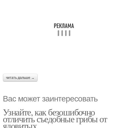
читать дальше →
Вас может заинтересовать
Узнайте, как безошибочно
отличить съедобные грибы от
ядовитых