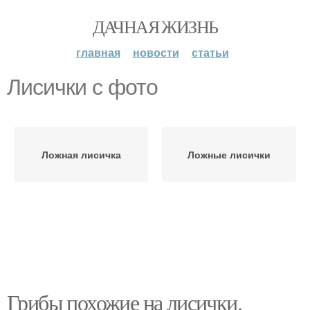
ДАЧНАЯ ЖИЗНЬ
главная
новости
статьи
Лисички с фото
Ложная лисичка
Ложные лисички
Грибы похожие на лисички.