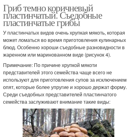
Гриб темно коричневый
пластинчатый. Съедобные
пластинчатые грибы
У пластинчатых видов очень хрупкая мякоть, которая
может ломаться во время приготовления кулинарных
блюд. Особенно хороши съедобные разновидности в
жаренном или маринованном виде (рисунок 4).
Примечание: По причине хрупкой мякоти
представителей этого семейства чаще всего не
используют для приготовления супов за исключением
опят, которые более упругие и хорошо держат форму.
Среди съедобных представителей пластинчатого
семейства заслуживают внимание такие виды: