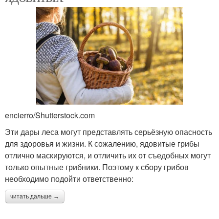
encierro/Shutterstock.com
Эти дары леса могут представлять серьёзную опасность
для здоровья и жизни. К сожалению, ядовитые грибы
отлично маскируются, и отличить их от съедобных могут
только опытные грибники. Поэтому к сбору грибов
необходимо подойти ответственно:
читать дальше →