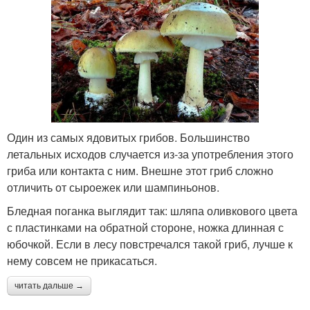
Один из самых ядовитых грибов. Большинство
летальных исходов случается из-за употребления этого
гриба или контакта с ним. Внешне этот гриб сложно
отличить от сыроежек или шампиньонов.
Бледная поганка выглядит так: шляпа оливкового цвета
с пластинками на обратной стороне, ножка длинная с
юбочкой. Если в лесу повстречался такой гриб, лучше к
нему совсем не прикасаться.
читать дальше →