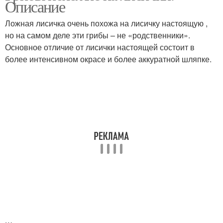
Описание
Ложная лисичка очень похожа на лисичку настоящую ,
но на самом деле эти грибы – не «родственники».
Основное отличие от лисички настоящей состоит в
более интенсивном окрасе и более аккуратной шляпке.