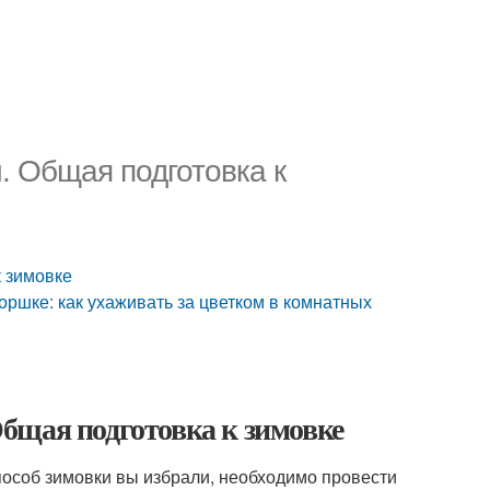
 Общая подготовка к
 зимовке
оршке: как ухаживать за цветком в комнатных
бщая подготовка к зимовке
 способ зимовки вы избрали, необходимо провести