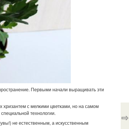
пространение. Первыми начали выращивать эти
хризантем с мелкими цветками, но на самом
 специальной технологии.
⇨
увы!) не естественным, а искусственным