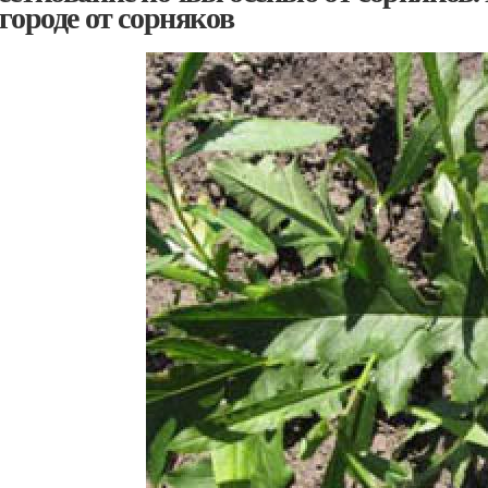
огороде от сорняков