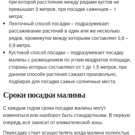
при которой расстояние между рядами кустов не
превышает 2 метров, при посадке саженцев – 1
метра;
Ленточный способ посадки – подразумевает
рассаживание растений в один или же несколько
рядов, промежуток между которыми составляет 0,6 –
0,9 метра.
Кустовой способ посадки – подразумевает посадку
малины с размещением по углам квадратов площади,
стороны которых составляют от 1 до 1,5 метров; при
данном способе растения сажают произвольно,
подбирая для посадки самые солнечные места.
Сроки посадки малины
С каждым годом сроки посадки малины могут
изменяться или наоборот быть стандартными. В первую
очередь все зависит от климатической зоны.
Пересадку стоит осуществлять когда малина полностью