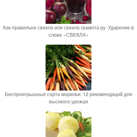
Как правильно свекла или свекла грамота ру. Ударение в
слове «СВЕКЛА»
Беспроигрышные сорта моркови: 12 рекомендаций для
высокого урожая