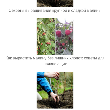
Секреты выращивания крупной и сладкой малины
Как вырастить малину без лишних хлопот: советы для
начинающих