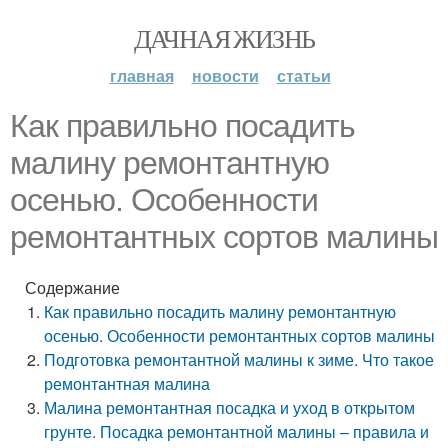
ДАЧНАЯ ЖИЗНЬ
главная
новости
статьи
Как правильно посадить
малину ремонтантную
осенью. Особенности
ремонтантных сортов малины
Содержание
Как правильно посадить малину ремонтантную
осенью. Особенности ремонтантных сортов малины
Подготовка ремонтантной малины к зиме. Что такое
ремонтантная малина
Малина ремонтантная посадка и уход в открытом
грунте. Посадка ремонтантной малины – правила и