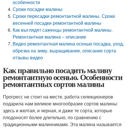
особенности
Сроки посадки малины
Сроки пересадки ремонтантной малины. Сроки
весенней посадки ремонтантной малины
Как выглядят саженцы ремонтантной малины.
Ремонтантная малина – описание
Видео ремонтантная малина осенью посадка, уход,
обрезка на зиму, выращивание, описание сорта
отзывы видео
Как правильно посадить малину
ремонтантную осенью. Особенности
ремонтантных сортов малины
Прогресс не стоит на месте, работа селекционеров
подарила нам великое многообразие сортов малины:
здесь и желтая, и черная, и даже те сорта, которые
плодоносят более длительно, по сравнению с
традиционными малинниками. Эта малина называется