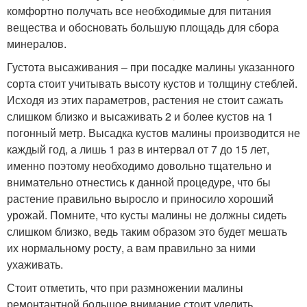
комфортно получать все необходимые для питания
вещества и обосновать большую площадь для сбора
минералов.
Густота высаживания – при посадке малины указанного
сорта стоит учитывать высоту кустов и толщину стеблей.
Исходя из этих параметров, растения не стоит сажать
слишком близко и высаживать 2 и более кустов на 1
погонный метр. Высадка кустов малины производится не
каждый год, а лишь 1 раз в интервал от 7 до 15 лет,
именно поэтому необходимо довольно тщательно и
внимательно отнестись к данной процедуре, что бы
растение правильно выросло и приносило хороший
урожай. Помните, что кусты малины не должны сидеть
слишком близко, ведь таким образом это будет мешать
их нормальному росту, а вам правильно за ними
ухаживать.
Стоит отметить, что при размножении малины
ремонтантной большое внимание стоит уделить