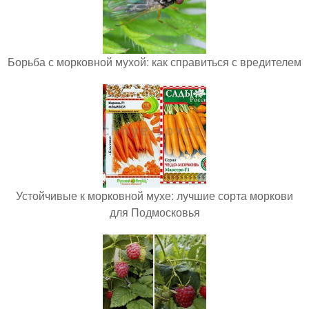
Борьба с морковной мухой: как справиться с вредителем
Устойчивые к морковной мухе: лучшие сорта моркови
для Подмосковья