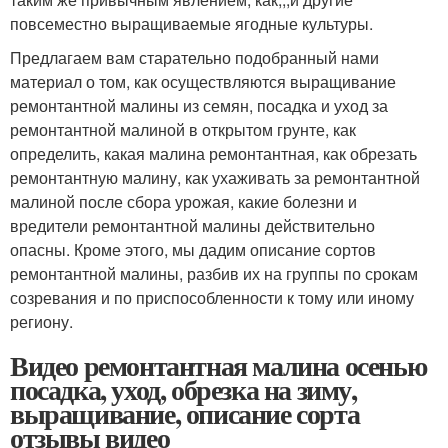
повсеместно выращиваемые ягодные культуры.
Предлагаем вам старательно подобранный нами
материал о том, как осуществляются выращивание
ремонтантной малины из семян, посадка и уход за
ремонтантной малиной в открытом грунте, как
определить, какая малина ремонтантная, как обрезать
ремонтантную малину, как ухаживать за ремонтантной
малиной после сбора урожая, какие болезни и
вредители ремонтантной малины действительно
опасны. Кроме этого, мы дадим описание сортов
ремонтантной малины, разбив их на группы по срокам
созревания и по приспособленности к тому или иному
региону.
Видео ремонтантная малина осенью
посадка, уход, обрезка на зиму,
выращивание, описание сорта
отзывы видео