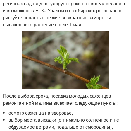
регионах садовод регулирует сроки по своему желанию
и возможностям. За Уралом и в сибирских регионах не
рискуйте попасть в резкие возвратные заморозки,
высаживайте растение после 1 мая.
После выбора срока, посадка молодых саженцев
ремонтантной малины включает следующие пункты:
осмотр саженца на здоровье,
выбор места высадки (оптимально солнечное и не
обдуваемое ветрами, подальше от смородины),