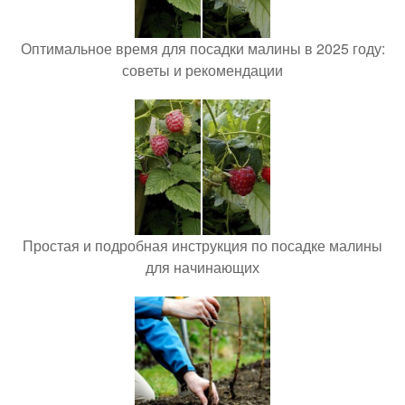
Оптимальное время для посадки малины в 2025 году:
советы и рекомендации
Простая и подробная инструкция по посадке малины
для начинающих