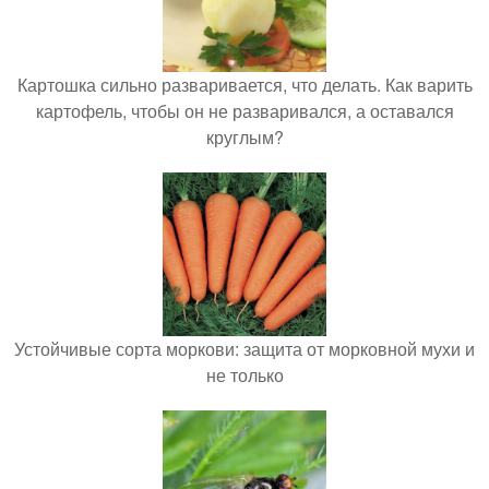
Картошка сильно разваривается, что делать. Как варить
картофель, чтобы он не разваривался, а оставался
круглым?
Устойчивые сорта моркови: защита от морковной мухи и
не только