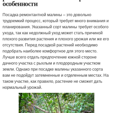
особенности
Посадка ремонтантной малины – это довольно
трудоемкий процесс, который требует много внимания и
планирования. Указанный сорт малины требует особого
ухода, так как недолжный уход может стать причиной
плохого развития растения и плохого урожая или же его
отсутствия. Перед посадкой растений необходимо
подобрать наиболее комфортное для этого место.
Лучше всего отдать предпочтение южной стороне
дачного участка с рыхлым и плодородным участком
земли. Однако при посадке малины указанного сорта
вам не подойдут затемненные и отделенным местах. На
таком участке, как правило, растение не сможет дать
нормальный урожай.