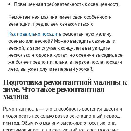
Повышенная требовательность к освещенности.
Ремонтантная малина имеет свои особенности
вегетации, предлагаем ознакомиться с
Как правильно посадить
ремонтантную малину,
осенью или весной? Можно высадить саженцы и
весной, в этом случае к концу лета вы увидите
несколько ягодок на кустах, но осенняя высадка все
же более предпочтительна, в первое после посадки
лето, вы уже получите первый урожай.
Подготовка ремонтантной малины к
зиме. Что такое ремонтантная
малина
Ремонтантность — это способность растения цвести и
плодоносить несколько раз за вегетационный период
или год. Обычную малину высаживают осенью, она
перезимовывает, а на следующий год даёт молодые