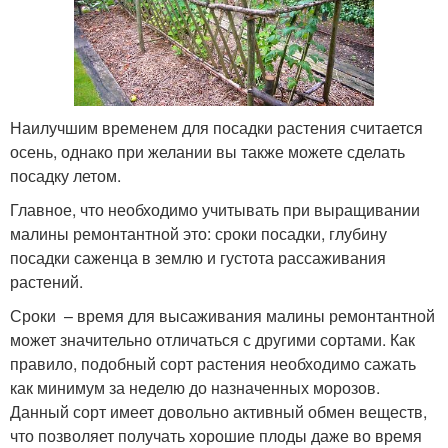
Наилучшим временем для посадки растения считается
осень, однако при желании вы также можете сделать
посадку летом.
Главное, что необходимо учитывать при выращивании
малины ремонтантной это: сроки посадки, глубину
посадки саженца в землю и густота рассаживания
растений.
Сроки – время для высаживания малины ремонтантной
может значительно отличаться с другими сортами. Как
правило, подобный сорт растения необходимо сажать
как минимум за неделю до назначенных морозов.
Данный сорт имеет довольно активный обмен веществ,
что позволяет получать хорошие плоды даже во время