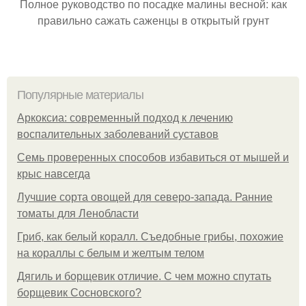
Полное руководство по посадке малины весной: как
правильно сажать саженцы в открытый грунт
Популярные материалы
Аркоксиа: современный подход к лечению
воспалительных заболеваний суставов
Семь проверенных способов избавиться от мышей и
крыс навсегда
Лучшие сорта овощей для северо-запада. Ранние
томаты для Ленобласти
Гриб, как белый коралл. Съедобные грибы, похожие
на кораллы с белым и желтым телом
Дягиль и борщевик отличие. С чем можно спутать
борщевик Сосновского?