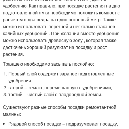
удобрению. Как правило, при посадке растения на дно
подготовленной ямки необходимо положить компост с
расчетом в два ведра на один погонный метр. Также
можно использовать перегной и несколько стаканов
калийных удобрений . При желании вместо удобрения
можно использовать древесную золу , которая также
даст очень хороший результат на посадку и рост
растения.
Траншею необходимо засыпать послойно:
Первый слой содержит заранее подготовленные
удобрения,
второй – землю ,перемешанную с удобрениями,
третий – чистый слой с плодородной земли.
Существуют разные способы посадки ремонтантной
малины:
Рядовой способ посадки – подразумевает посадку,