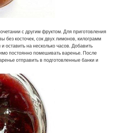
сочетании с другим фруктом. Для приготовления
вы без косточек, сок двух лимонов, килограмм
 и оставить на несколько часов. Добавить
одимо постоянно помешивать варенье. После
аренье отправить в подготовленные банки и