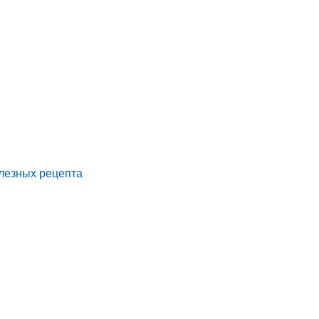
олезных рецепта